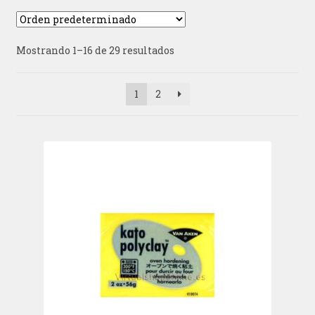
Mostrando 1–16 de 29 resultados
1
2