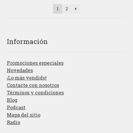
1
2
Información
Promociones especiales
Novedades
¡Lo más vendido!
Contacte con nosotros
Términos y condiciones
Blog
Podcast
Mapa del sitio
Radio