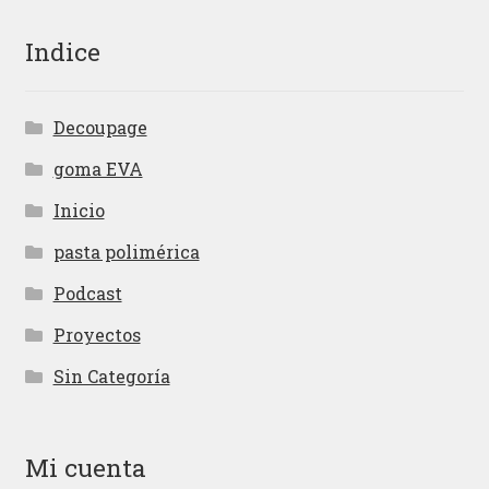
Indice
Decoupage
goma EVA
Inicio
pasta polimérica
Podcast
Proyectos
Sin Categoría
Mi cuenta