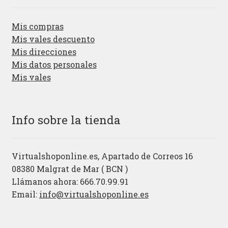
Mis compras
Mis vales descuento
Mis direcciones
Mis datos personales
Mis vales
Info sobre la tienda
Virtualshoponline.es, Apartado de Correos 16
08380 Malgrat de Mar ( BCN )
Llámanos ahora: 666.70.99.91
Email:
info@virtualshoponline.es