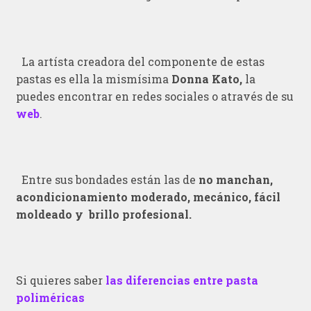
La artísta creadora del componente de estas
pastas es ella la mismísima
Donna Kato,
la
puedes encontrar en redes sociales o através de su
web
.
Entre sus bondades están las de
no manchan,
acondicionamiento moderado, mecánico, fácil
moldeado y brillo profesional.
Si quieres saber
las diferencias entre pasta
poliméricas