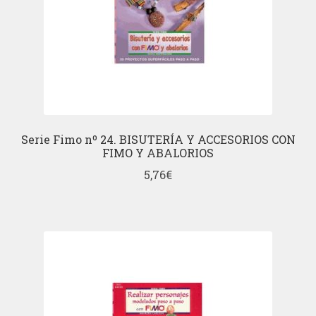
Serie Fimo nº 24. BISUTERÍA Y ACCESORIOS CON
FIMO Y ABALORIOS
5,76
€