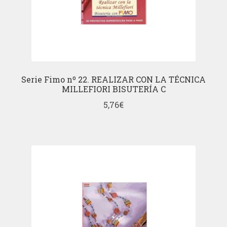
Serie Fimo nº 22. REALIZAR CON LA TÉCNICA
MILLEFIORI BISUTERÍA C
5,76
€