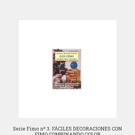
Serie Fimo nº 3. FÁCILES DECORACIONES CON
FIMO COMBINANDO COLOR