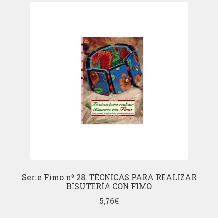
Serie Fimo nº 28. TÉCNICAS PARA REALIZAR
BISUTERÍA CON FIMO
5,76
€