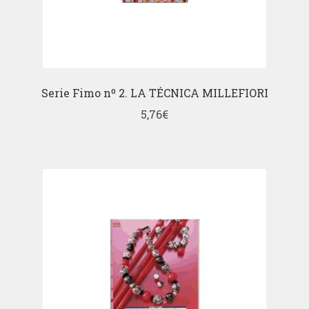
Serie Fimo nº 2. LA TÉCNICA MILLEFIORI
5,76
€