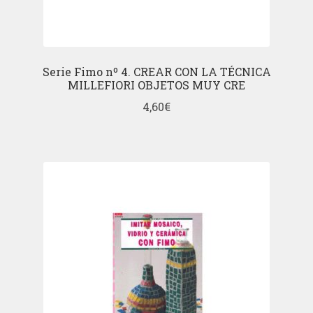
Serie Fimo nº 4. CREAR CON LA TÉCNICA
MILLEFIORI OBJETOS MUY CRE
4,60
€