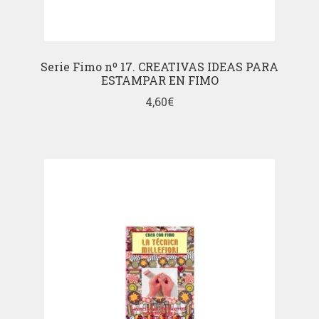
Serie Fimo nº 17. CREATIVAS IDEAS PARA
ESTAMPAR EN FIMO
4,60
€