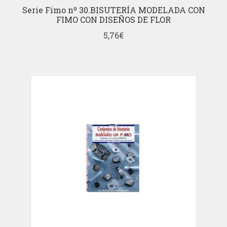
Serie Fimo nº 30.BISUTERÍA MODELADA CON
FIMO CON DISEÑOS DE FLOR
5,76
€