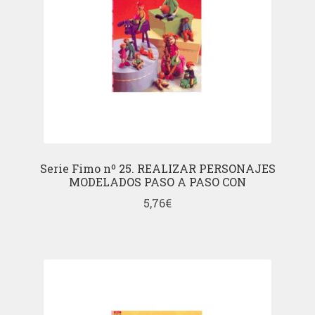
Serie Fimo nº 25. REALIZAR PERSONAJES
MODELADOS PASO A PASO CON
5,76
€