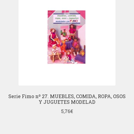
Serie Fimo nº 27. MUEBLES, COMIDA, ROPA, OSOS
Y JUGUETES MODELAD
5,76
€