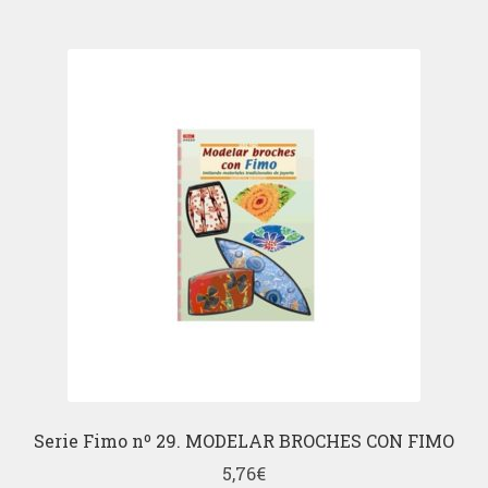
Serie Fimo nº 29. MODELAR BROCHES CON FIMO
5,76
€