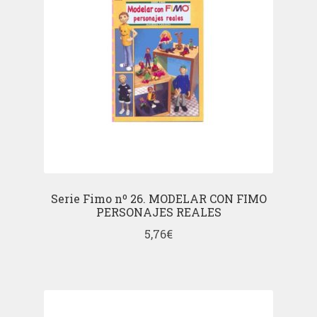
Serie Fimo nº 26. MODELAR CON FIMO
PERSONAJES REALES
5,76
€