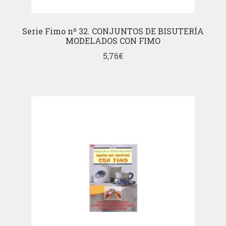
Serie Fimo nº 32. CONJUNTOS DE BISUTERÍA
MODELADOS CON FIMO
5,76
€