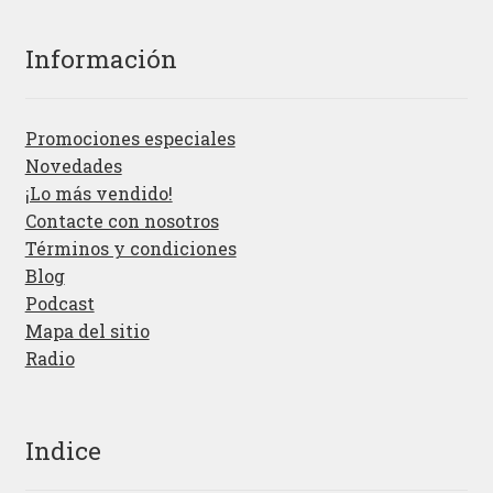
Información
Promociones especiales
Novedades
¡Lo más vendido!
Contacte con nosotros
Términos y condiciones
Blog
Podcast
Mapa del sitio
Radio
Indice