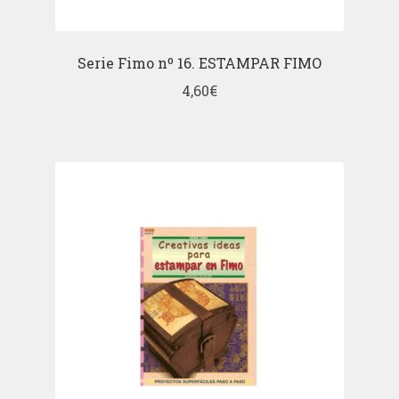
Serie Fimo nº 16. ESTAMPAR FIMO
4,60
€