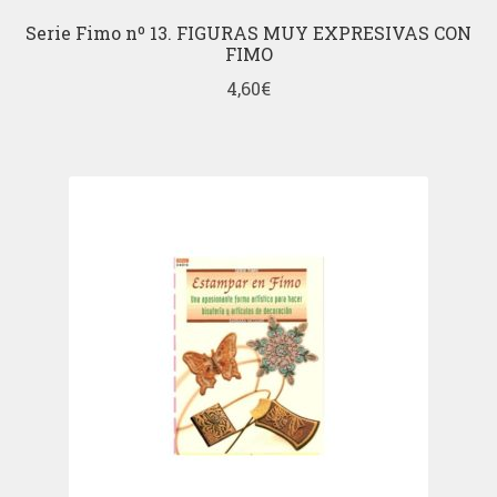
Serie Fimo nº 13. FIGURAS MUY EXPRESIVAS CON
FIMO
4,60
€