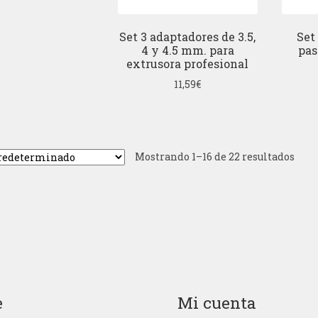
Set 3 adaptadores de 3.5,
Set
4 y 4.5 mm. para
pas
extrusora profesional
11,59
€
Mostrando 1–16 de 22 resultados
e
Mi cuenta