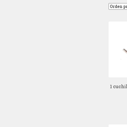
1 cuchi