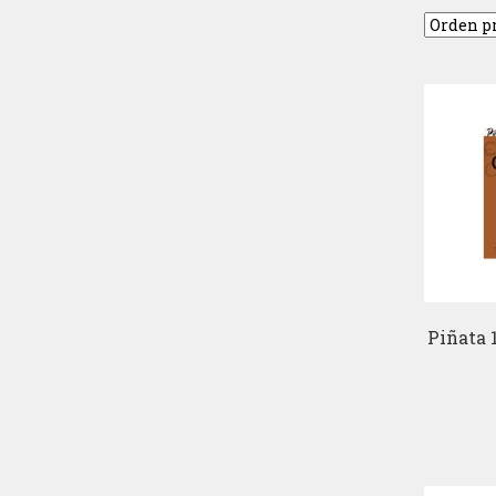
Piñata 