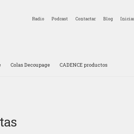
Radio
Podcast
Contactar
Blog
Inicia
e
Colas Decoupage
CADENCE productos
tas