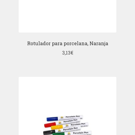
Rotulador para porcelana, Naranja
3,13
€