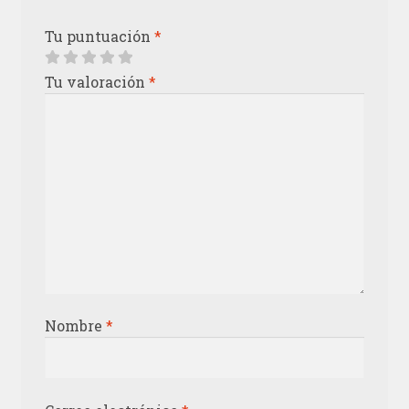
Tu puntuación
*
Tu valoración
*
Nombre
*