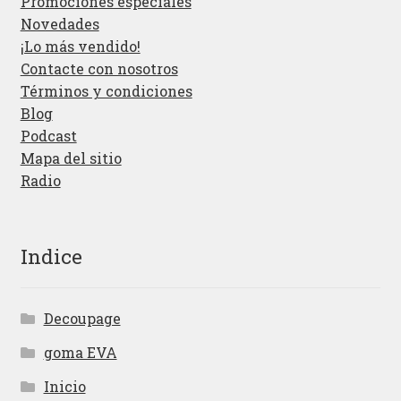
Promociones especiales
Novedades
¡Lo más vendido!
Contacte con nosotros
Términos y condiciones
Blog
Podcast
Mapa del sitio
Radio
Indice
Decoupage
goma EVA
Inicio