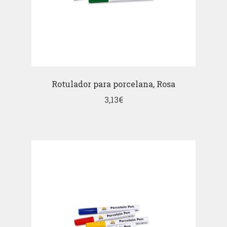
Rotulador para porcelana, Rosa
3,13
€