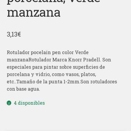
manzana
3,13
€
Rotulador pocelain pen color Verde
manzanaRotulador Marca Knorr Pradell. Son
especiales para pintar sobre superficies de
porcelana y vidrio, como vasos, platos,
etc..Tamaño de la punta 1-2mm.Son rotuladores
con base agua.
4 disponibles