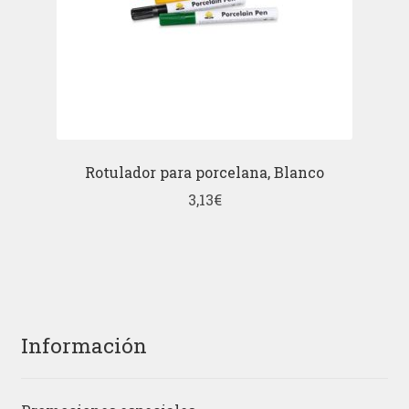
Rotulador para porcelana, Blanco
3,13
€
Información