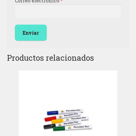
Correo electrónico
*
Productos relacionados