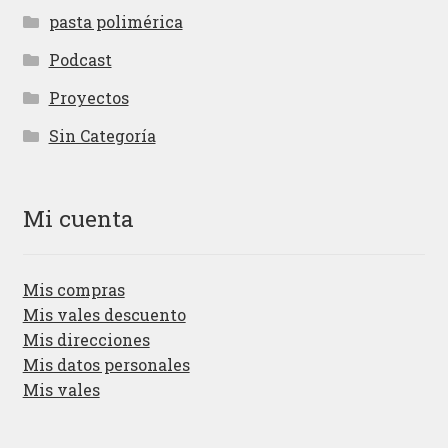
pasta polimérica
Podcast
Proyectos
Sin Categoría
Mi cuenta
Mis compras
Mis vales descuento
Mis direcciones
Mis datos personales
Mis vales