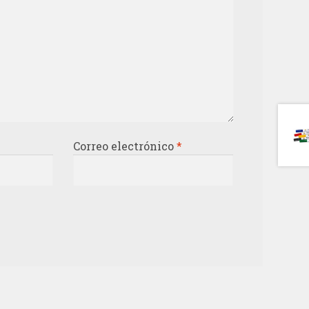
Correo electrónico
*