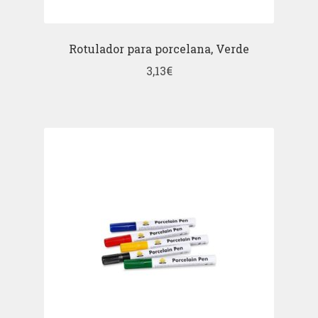
Rotulador para porcelana, Verde
3,13
€