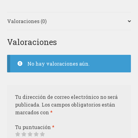
Valoraciones (0)
Valoraciones
No hay valoraciones aún.
Tu dirección de correo electrónico no será
publicada.
Los campos obligatorios están
marcados con
*
Tu puntuación
*