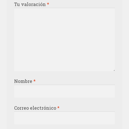
Tu valoración
*
Nombre
*
Correo electrónico
*