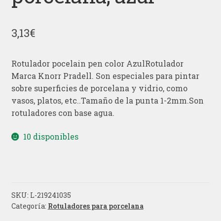
3,13
€
Rotulador pocelain pen color AzulRotulador
Marca Knorr Pradell. Son especiales para pintar
sobre superficies de porcelana y vidrio, como
vasos, platos, etc..Tamaño de la punta 1-2mm.Son
rotuladores con base agua.
10 disponibles
SKU:
L-219241035
Categoría:
Rotuladores para porcelana