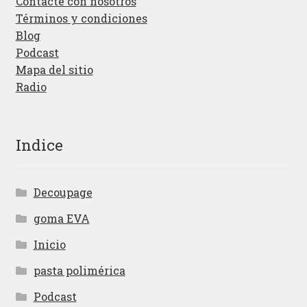
Contacte con nosotros
Términos y condiciones
Blog
Podcast
Mapa del sitio
Radio
Indice
Decoupage
goma EVA
Inicio
pasta polimérica
Podcast