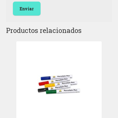
Productos relacionados