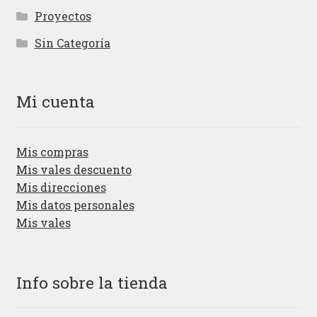
Proyectos
Sin Categoría
Mi cuenta
Mis compras
Mis vales descuento
Mis direcciones
Mis datos personales
Mis vales
Info sobre la tienda