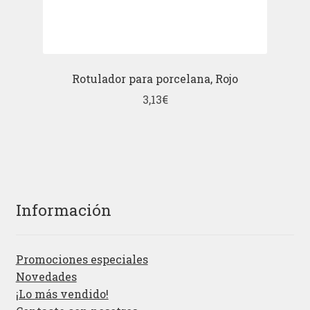
Rotulador para porcelana, Rojo
3,13
€
Información
Promociones especiales
Novedades
¡Lo más vendido!