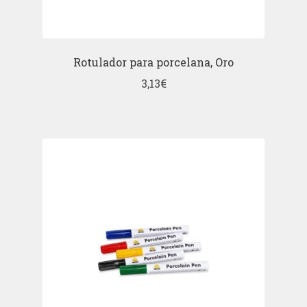
Rotulador para porcelana, Oro
3,13
€