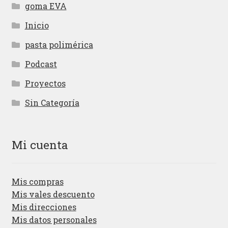
goma EVA
Inicio
pasta polimérica
Podcast
Proyectos
Sin Categoría
Mi cuenta
Mis compras
Mis vales descuento
Mis direcciones
Mis datos personales