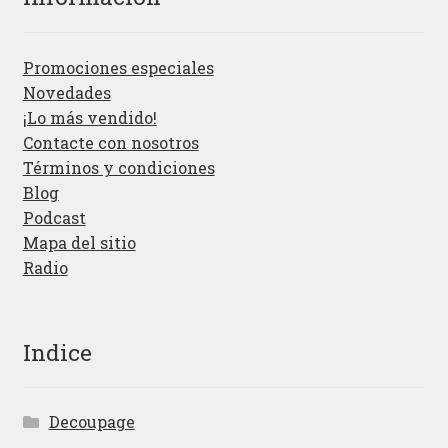
Promociones especiales
Novedades
¡Lo más vendido!
Contacte con nosotros
Términos y condiciones
Blog
Podcast
Mapa del sitio
Radio
Indice
Decoupage