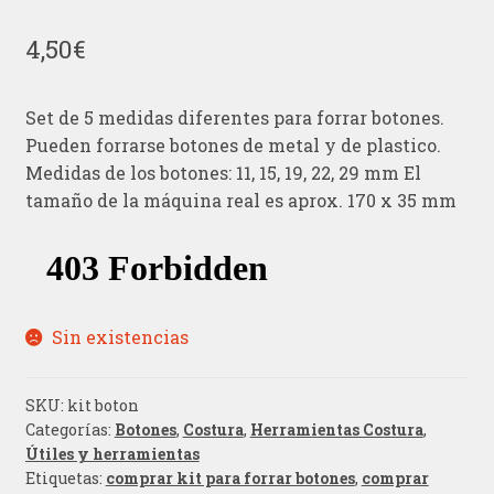
4,50
€
Set de 5 medidas diferentes para forrar botones.
Pueden forrarse botones de metal y de plastico.
Medidas de los botones: 11, 15, 19, 22, 29 mm El
tamaño de la máquina real es aprox. 170 x 35 mm
Sin existencias
SKU:
kit boton
Categorías:
Botones
,
Costura
,
Herramientas Costura
,
Útiles y herramientas
Etiquetas:
comprar kit para forrar botones
,
comprar