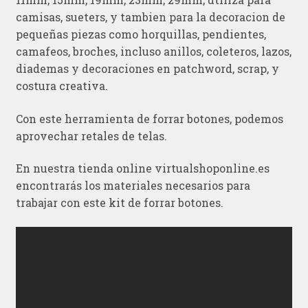
camisas, sueters, y tambien para la decoracion de
pequeñas piezas como horquillas, pendientes,
camafeos, broches, incluso anillos, coleteros, lazos,
diademas y decoraciones en patchword, scrap, y
costura creativa.
Con este herramienta de forrar botones, podemos
aprovechar retales de telas.
En nuestra tienda online virtualshoponline.es
encontrarás los materiales necesarios para
trabajar con este kit de forrar botones.