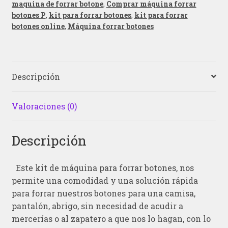
maquina de forrar botone
,
Comprar máquina forrar
botones P
,
kit para forrar botones
,
kit para forrar
botones online
,
Máquina forrar botones
Descripción
Valoraciones (0)
Descripción
Este kit de máquina para forrar botones, nos
permite una comodidad y una solución rápida
para forrar nuestros botones para una camisa,
pantalón, abrigo, sin necesidad de acudir a
mercerías o al zapatero a que nos lo hagan, con lo