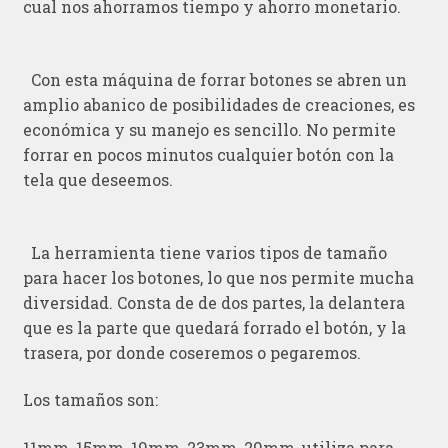
cual nos ahorramos tiempo y ahorro monetario.
Con esta máquina de forrar botones se abren un
amplio abanico de posibilidades de creaciones, es
económica y su manejo es sencillo. No permite
forrar en pocos minutos cualquier botón con la
tela que deseemos.
La herramienta tiene varios tipos de tamaño
para hacer los botones, lo que nos permite mucha
diversidad. Consta de de dos partes, la delantera
que es la parte que quedará forrado el botón, y la
trasera, por donde coseremos o pegaremos.
Los tamaños son:
11mm, 15mm, 19mm, 23mm, 29mm, utiliza para