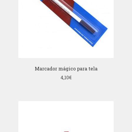
Marcador mágico para tela
4,10
€