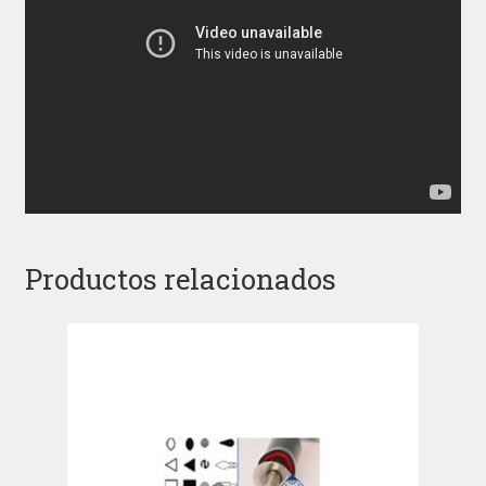
Productos relacionados