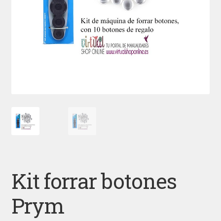
Kit forrar botones
Prym