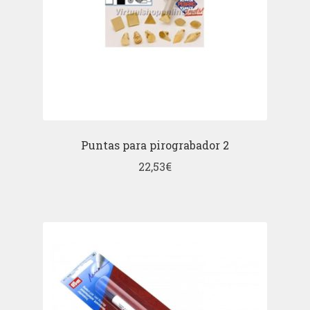
Puntas para pirograbador 2
22,53
€