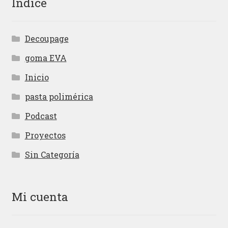
Indice
Decoupage
goma EVA
Inicio
pasta polimérica
Podcast
Proyectos
Sin Categoría
Mi cuenta