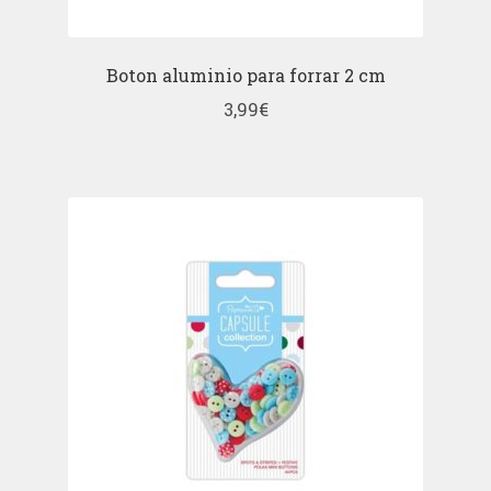
Boton aluminio para forrar 2 cm
3,99
€