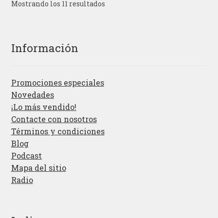
Mostrando los 11 resultados
Información
Promociones especiales
Novedades
¡Lo más vendido!
Contacte con nosotros
Términos y condiciones
Blog
Podcast
Mapa del sitio
Radio