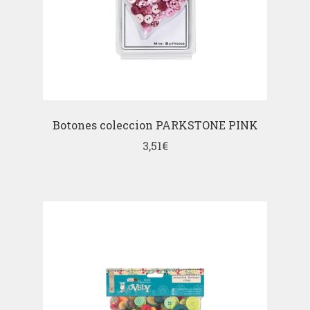
Botones coleccion PARKSTONE PINK
3,51
€