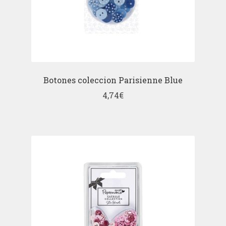
Botones coleccion Parisienne Blue
4,74
€