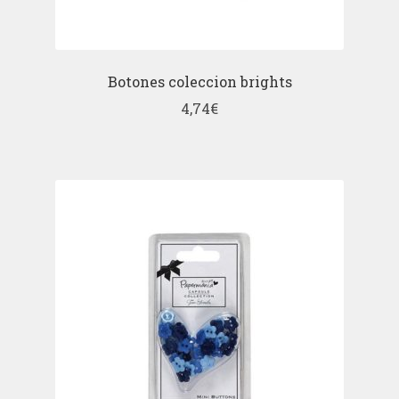
Botones coleccion brights
4,74
€