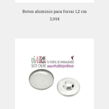
Boton aluminio para forrar 1,2 cm
3,99
€