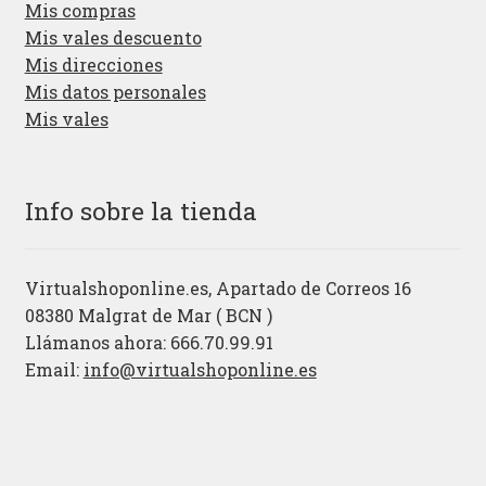
Mis compras
Mis vales descuento
Mis direcciones
Mis datos personales
Mis vales
Info sobre la tienda
Virtualshoponline.es, Apartado de Correos 16
08380 Malgrat de Mar ( BCN )
Llámanos ahora: 666.70.99.91
Email:
info@virtualshoponline.es