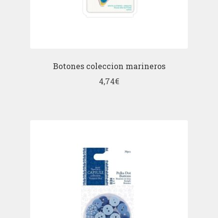
Botones coleccion marineros
4,74
€