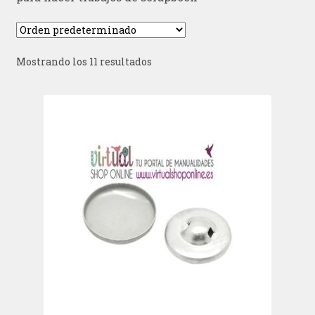
Mostrando los 11 resultados