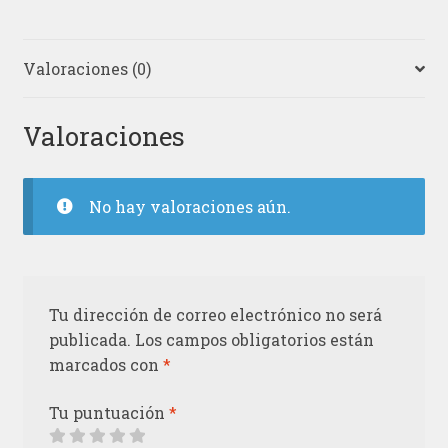
Valoraciones (0)
Valoraciones
No hay valoraciones aún.
Tu dirección de correo electrónico no será
publicada.
Los campos obligatorios están
marcados con
*
Tu puntuación
*