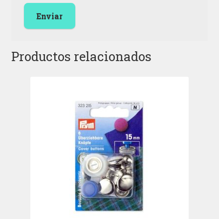
Productos relacionados