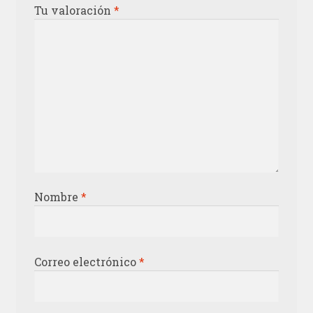
Tu valoración
*
Nombre
*
Correo electrónico
*