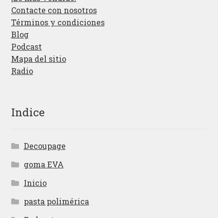
Contacte con nosotros
Términos y condiciones
Blog
Podcast
Mapa del sitio
Radio
Indice
Decoupage
goma EVA
Inicio
pasta polimérica