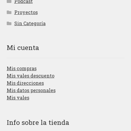
Podcast
Proyectos
Sin Categoría
Mi cuenta
Mis compras
Mis vales descuento
Mis direcciones
Mis datos personales
Mis vales
Info sobre la tienda