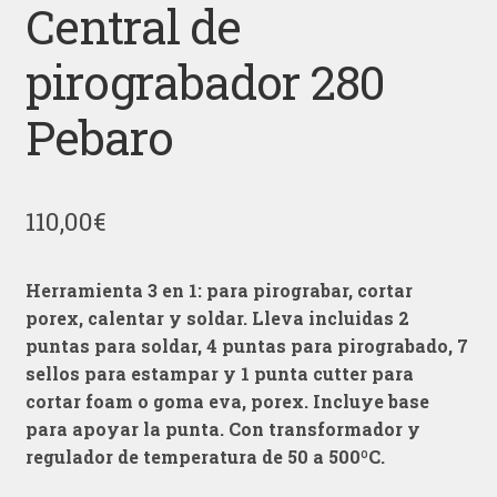
Central de
pirograbador 280
Pebaro
110,00
€
Herramienta 3 en 1: para pirograbar, cortar
porex, calentar y soldar. Lleva incluidas 2
puntas para soldar, 4 puntas para pirograbado, 7
sellos para estampar y 1 punta cutter para
cortar foam o goma eva, porex. Incluye base
para apoyar la punta. Con transformador y
regulador de temperatura de 50 a 500ºC.