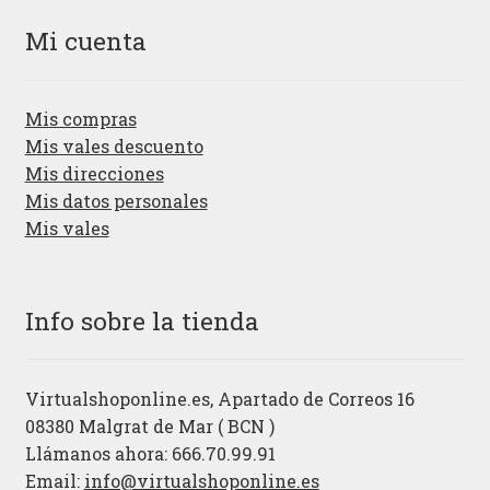
Mi cuenta
Mis compras
Mis vales descuento
Mis direcciones
Mis datos personales
Mis vales
Info sobre la tienda
Virtualshoponline.es, Apartado de Correos 16
08380 Malgrat de Mar ( BCN )
Llámanos ahora: 666.70.99.91
Email:
info@virtualshoponline.es