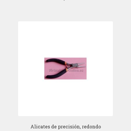
Alicates de precisión, redondo