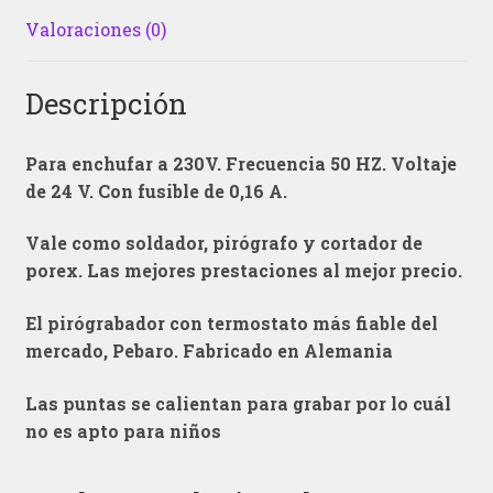
Valoraciones (0)
Descripción
Para enchufar a 230V. Frecuencia 50 HZ. Voltaje
de 24 V. Con fusible de 0,16 A.
Vale como soldador, pirógrafo y cortador de
porex. Las mejores prestaciones al mejor precio.
El pirógrabador con termostato más fiable del
mercado, Pebaro. Fabricado en Alemania
Las puntas se calientan para grabar por lo cuál
no es apto para niños