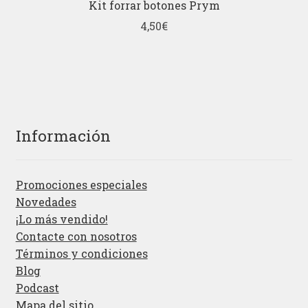
Kit forrar botones Prym
4,50
€
Información
Promociones especiales
Novedades
¡Lo más vendido!
Contacte con nosotros
Términos y condiciones
Blog
Podcast
Mapa del sitio