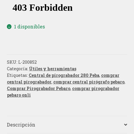
1 disponibles
SKU:
L-200852
Categoría:
Útiles y herramientas
Etiquetas:
Central de pirograbador 280 Peba
,
comprar
central pirograbador
,
comprar central pirógrafo pebaro
,
Comprar Pirograbador Pebaro
,
comprar pirograbador
pebaro onli
Descripción