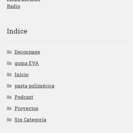
Radio
Indice
Decoupage
goma EVA
Inicio
pasta polimérica
Podcast
Proyectos
Sin Categoría