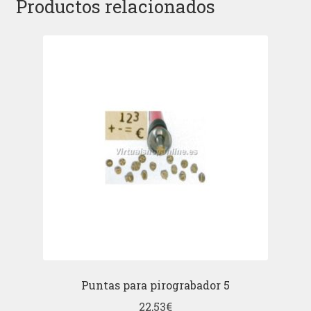
Productos relacionados
Puntas para pirograbador 5
22,53
€