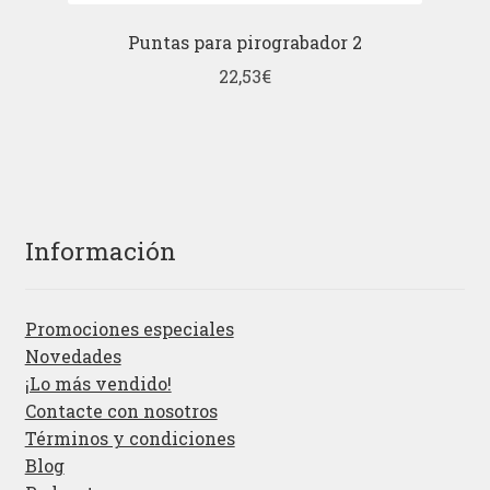
Puntas para pirograbador 2
22,53
€
Información
Promociones especiales
Novedades
¡Lo más vendido!
Contacte con nosotros
Términos y condiciones
Blog