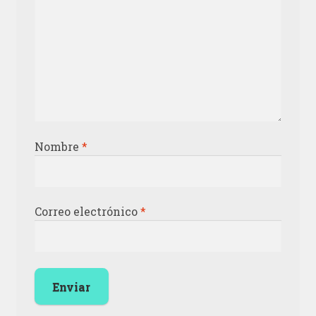
Nombre
*
Correo electrónico
*