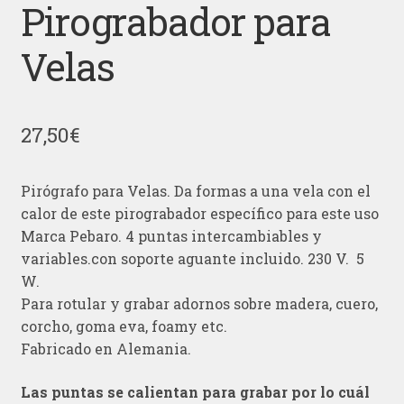
Pirograbador para
Velas
27,50
€
Pirógrafo para Velas. Da formas a una vela con el
calor de este pirograbador específico para este uso
Marca Pebaro. 4 puntas intercambiables y
variables.con soporte aguante incluido. 230 V. 5
W.
Para rotular y grabar adornos sobre madera, cuero,
corcho, goma eva, foamy etc.
Fabricado en Alemania.
Las puntas se calientan para grabar por lo cuál