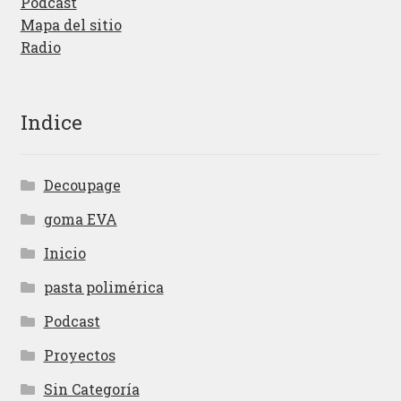
Podcast
Mapa del sitio
Radio
Indice
Decoupage
goma EVA
Inicio
pasta polimérica
Podcast
Proyectos
Sin Categoría