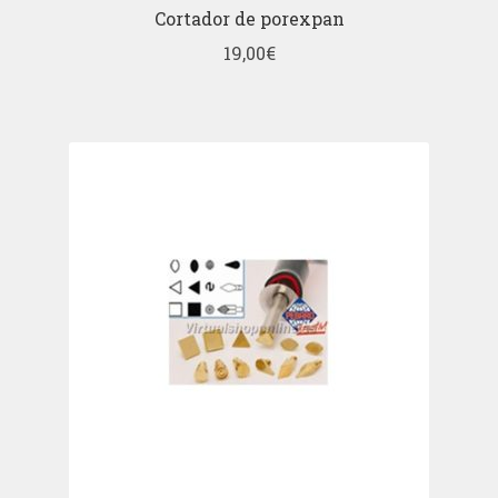
Cortador de porexpan
19,00
€