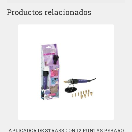
Productos relacionados
APLICADOR DE STRASS CON 12 PUNTAS PEBARO