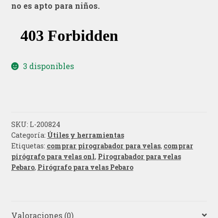
no es apto para niños.
3 disponibles
SKU:
L-200824
Categoría:
Útiles y herramientas
Etiquetas:
comprar pirograbador para velas
,
comprar
pirógrafo para velas onl
,
Pirograbador para velas
Pebaro
,
Pirógrafo para velas Pebaro
Valoraciones (0)