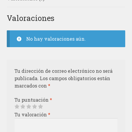
Valoraciones
No hay valoraciones aún.
Tu dirección de correo electrónico no será
publicada.
Los campos obligatorios están
marcados con
*
Tu puntuación
*
Tu valoración
*