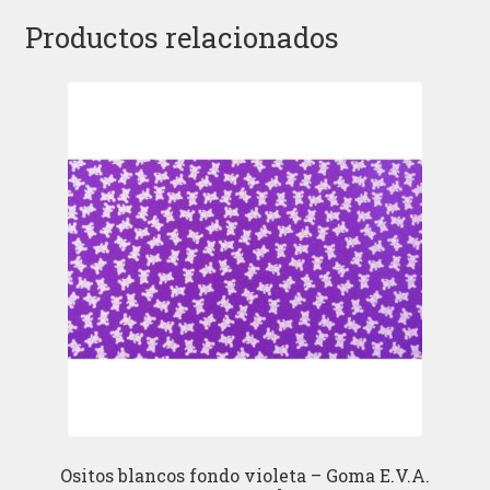
Productos relacionados
Ositos blancos fondo violeta – Goma E.V.A.