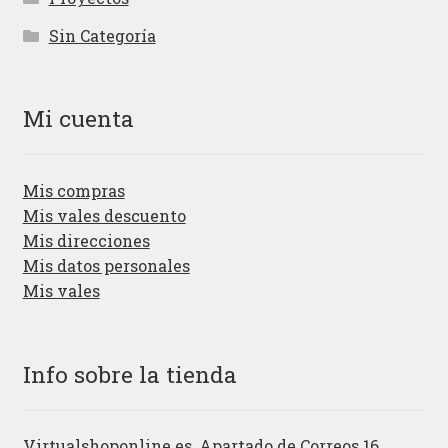
Sin Categoría
Mi cuenta
Mis compras
Mis vales descuento
Mis direcciones
Mis datos personales
Mis vales
Info sobre la tienda
Virtualshoponline.es, Apartado de Correos 16