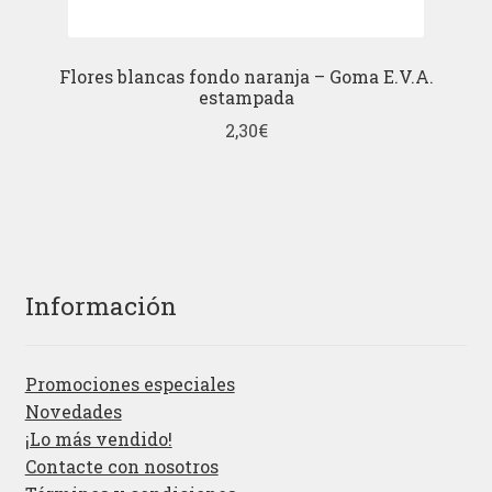
Flores blancas fondo naranja – Goma E.V.A.
estampada
2,30
€
Información
Promociones especiales
Novedades
¡Lo más vendido!
Contacte con nosotros