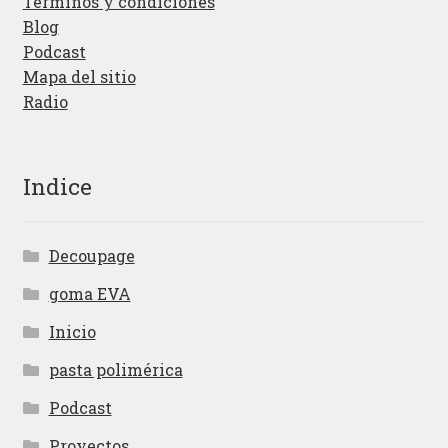
Términos y condiciones
Blog
Podcast
Mapa del sitio
Radio
Indice
Decoupage
goma EVA
Inicio
pasta polimérica
Podcast
Proyectos