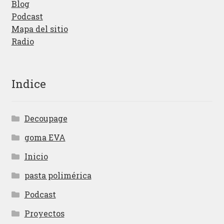
Blog
Podcast
Mapa del sitio
Radio
Indice
Decoupage
goma EVA
Inicio
pasta polimérica
Podcast
Proyectos