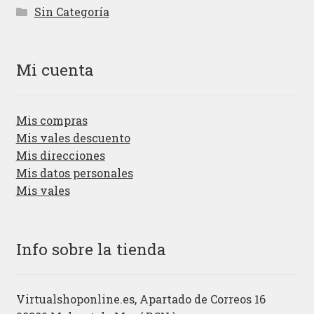
Sin Categoría
Mi cuenta
Mis compras
Mis vales descuento
Mis direcciones
Mis datos personales
Mis vales
Info sobre la tienda
Virtualshoponline.es, Apartado de Correos 16