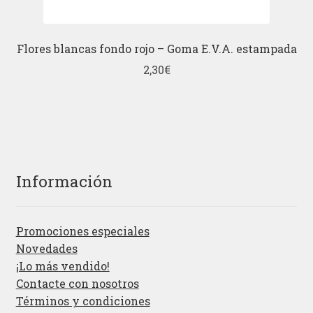
Flores blancas fondo rojo – Goma E.V.A. estampada
2,30
€
Información
Promociones especiales
Novedades
¡Lo más vendido!
Contacte con nosotros
Términos y condiciones