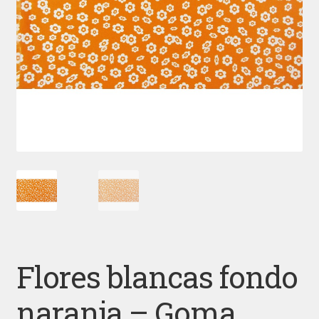
Flores blancas fondo
naranja – Goma