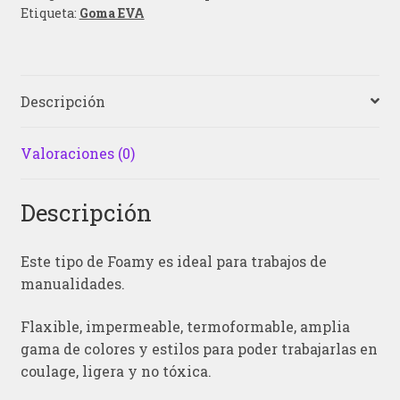
Etiqueta:
Goma EVA
Descripción
Valoraciones (0)
Descripción
Este tipo de Foamy es ideal para trabajos de
manualidades.
Flaxible, impermeable, termoformable, amplia
gama de colores y estilos para poder trabajarlas en
coulage, ligera y no tóxica.