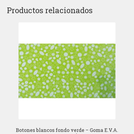
Productos relacionados
Botones blancos fondo verde – Goma E.V.A.