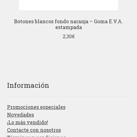
Botones blancos fondo naranja – Goma E.V.A.
estampada
2,30
€
Información
Promociones especiales
Novedades
¡Lo más vendido!
Contacte con nosotros