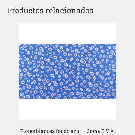
Productos relacionados
Flores blancas fondo azul – Goma E.V.A.