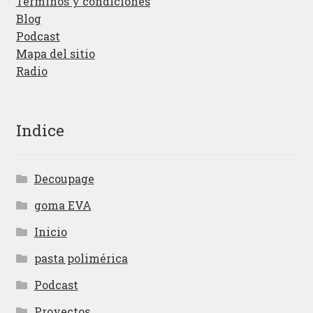
Términos y condiciones
Blog
Podcast
Mapa del sitio
Radio
Indice
Decoupage
goma EVA
Inicio
pasta polimérica
Podcast
Proyectos