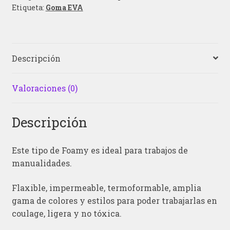
Etiqueta:
Goma EVA
Descripción
Valoraciones (0)
Descripción
Este tipo de Foamy es ideal para trabajos de
manualidades.
Flaxible, impermeable, termoformable, amplia
gama de colores y estilos para poder trabajarlas en
coulage, ligera y no tóxica.