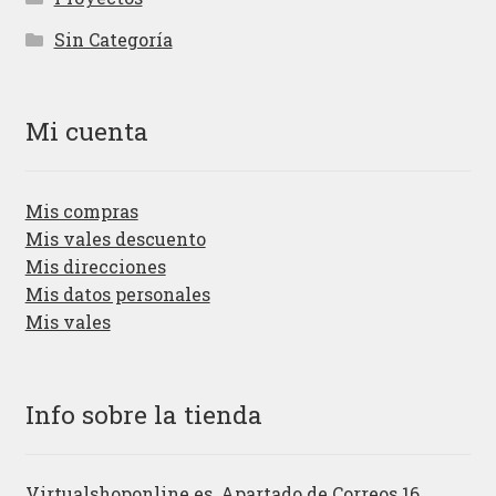
Sin Categoría
Mi cuenta
Mis compras
Mis vales descuento
Mis direcciones
Mis datos personales
Mis vales
Info sobre la tienda
Virtualshoponline.es, Apartado de Correos 16