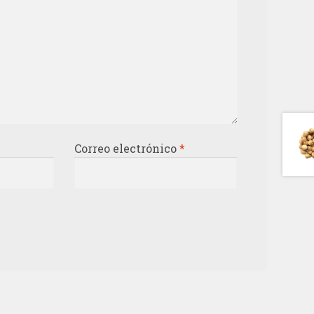
Correo electrónico
*