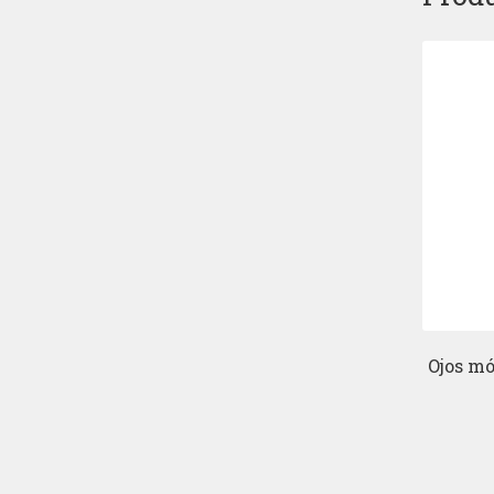
Ojos m