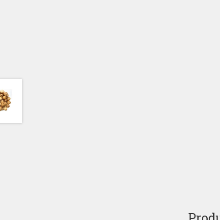
Produ