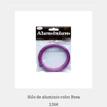
Hilo de aluminio color Rosa
2,56
€