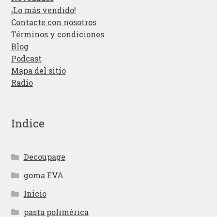
¡Lo más vendido!
Contacte con nosotros
Términos y condiciones
Blog
Podcast
Mapa del sitio
Radio
Indice
Decoupage
goma EVA
Inicio
pasta polimérica