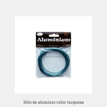
Hilo de aluminio color turquesa