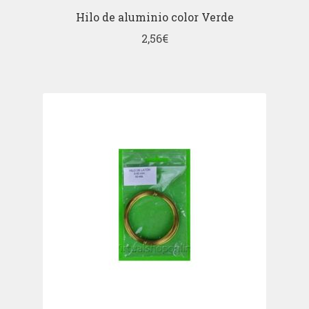
Hilo de aluminio color Verde
2,56
€