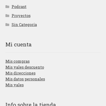
Podcast
Proyectos
Sin Categoría
Mi cuenta
Mis compras
Mis vales descuento
Mis direcciones
Mis datos personales
Mis vales
Info sobre la tienda