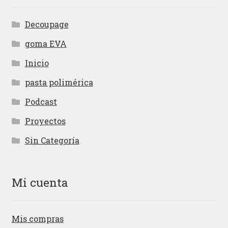
Decoupage
goma EVA
Inicio
pasta polimérica
Podcast
Proyectos
Sin Categoría
Mi cuenta
Mis compras