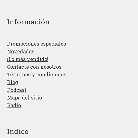
Información
Promociones especiales
Novedades
¡Lo más vendido!
Contacte con nosotros
Términos y condiciones
Blog
Podcast
Mapa del sitio
Radio
Indice