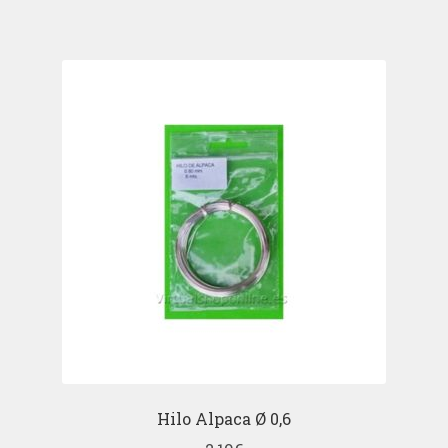
Hilo Alpaca Ø 0,6