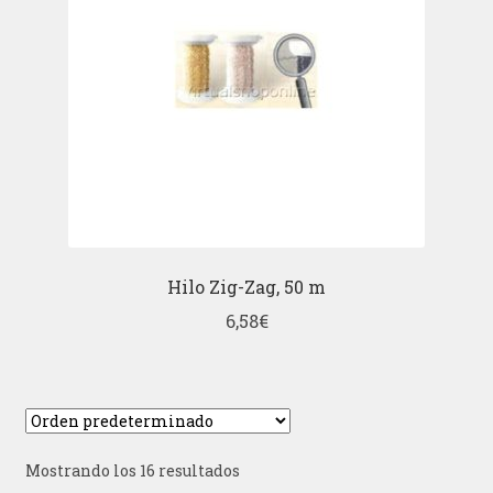
Hilo Zig-Zag, 50 m
6,58
€
Mostrando los 16 resultados