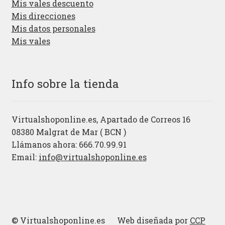
Mis vales descuento
Mis direcciones
Mis datos personales
Mis vales
Info sobre la tienda
Virtualshoponline.es, Apartado de Correos 16
08380 Malgrat de Mar ( BCN )
Llámanos ahora: 666.70.99.91
Email:
info@virtualshoponline.es
© Virtualshoponline.es Web diseñada por
CCP