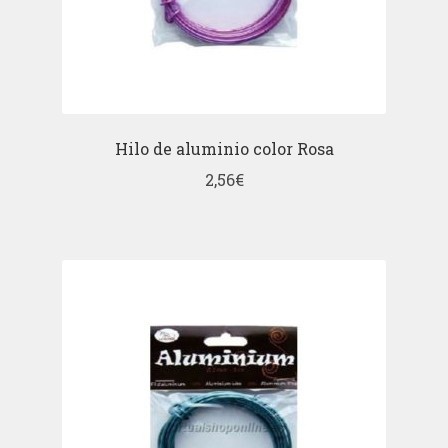
Hilo de aluminio color Rosa
2,56
€