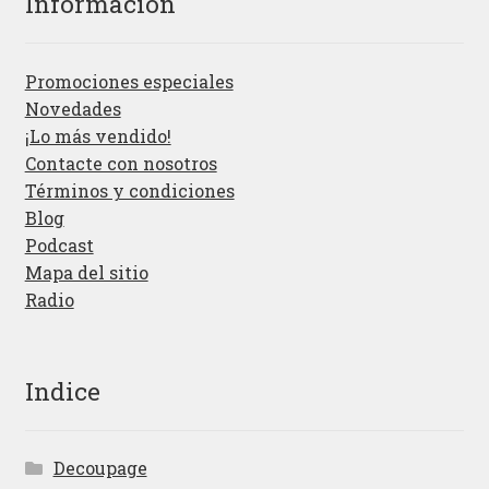
Información
Promociones especiales
Novedades
¡Lo más vendido!
Contacte con nosotros
Términos y condiciones
Blog
Podcast
Mapa del sitio
Radio
Indice
Decoupage