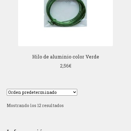
Hilo de aluminio color Verde
2,56
€
Mostrando los 12 resultados