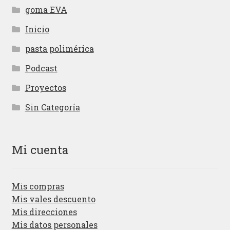
goma EVA
Inicio
pasta polimérica
Podcast
Proyectos
Sin Categoría
Mi cuenta
Mis compras
Mis vales descuento
Mis direcciones
Mis datos personales