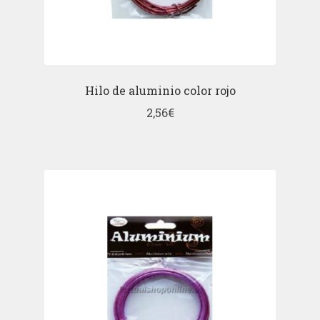
Hilo de aluminio color rojo
2,56
€