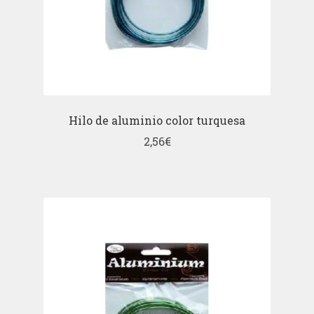
Hilo de aluminio color turquesa
2,56
€