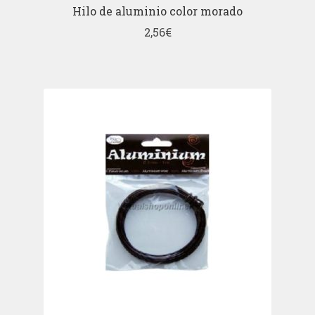
Hilo de aluminio color morado
2,56
€