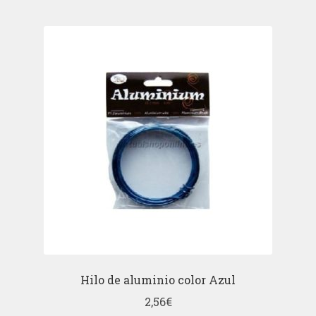
Hilo de aluminio color Azul
2,56
€