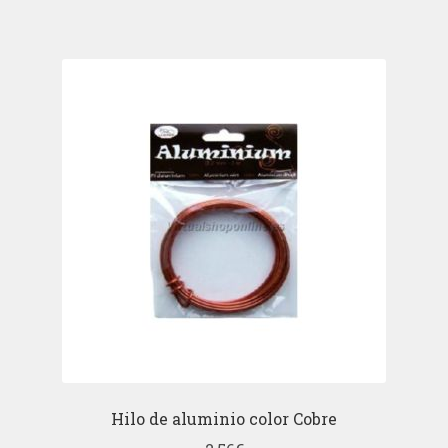
Hilo de aluminio color Cobre