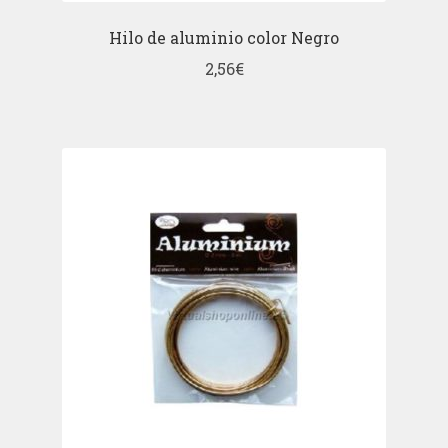
Hilo de aluminio color Negro
2,56
€