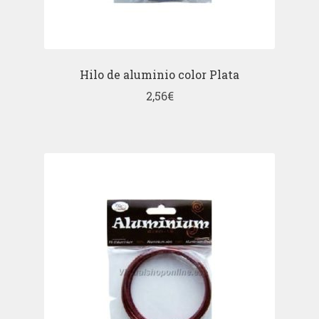
Hilo de aluminio color Plata
2,56
€