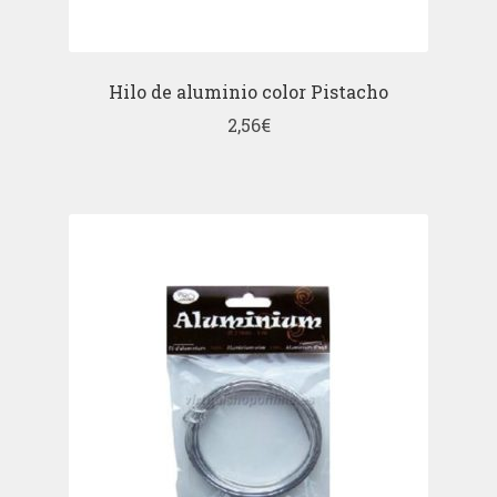
Hilo de aluminio color Pistacho
2,56
€