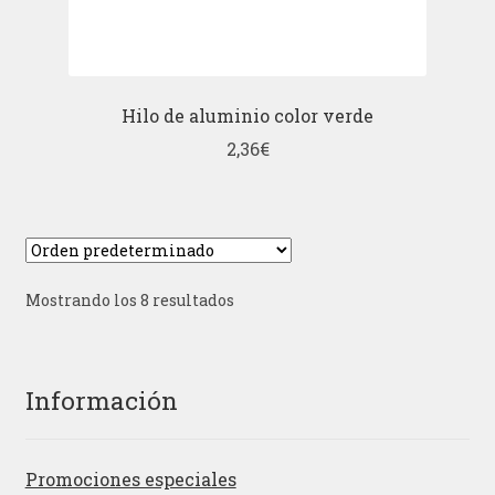
Hilo de aluminio color verde
2,36
€
Mostrando los 8 resultados
Información
Promociones especiales