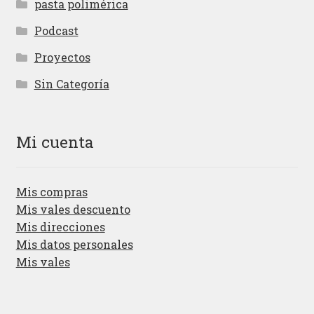
pasta polimérica
Podcast
Proyectos
Sin Categoría
Mi cuenta
Mis compras
Mis vales descuento
Mis direcciones
Mis datos personales
Mis vales