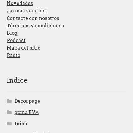
Novedades
¡Lo más vendido!
Contacte con nosotros
Términos y condiciones
Blog
Podcast
Mapa del sitio
Radio
Indice
Decoupage
goma EVA
Inicio