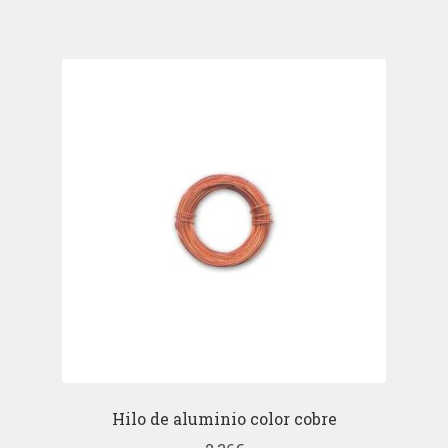
Hilo de aluminio color cobre