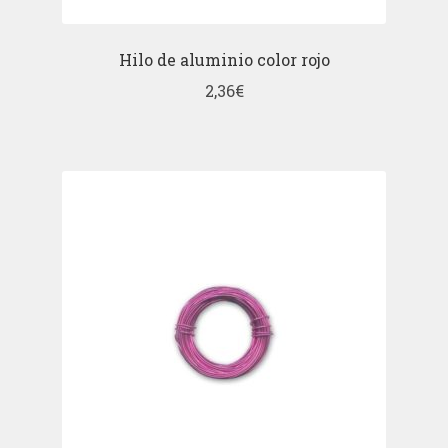
Hilo de aluminio color rojo
2,36
€