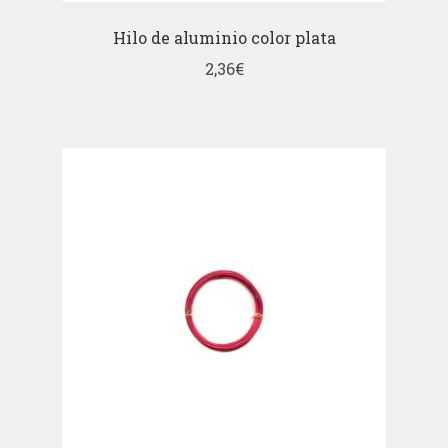
Hilo de aluminio color plata
2,36
€