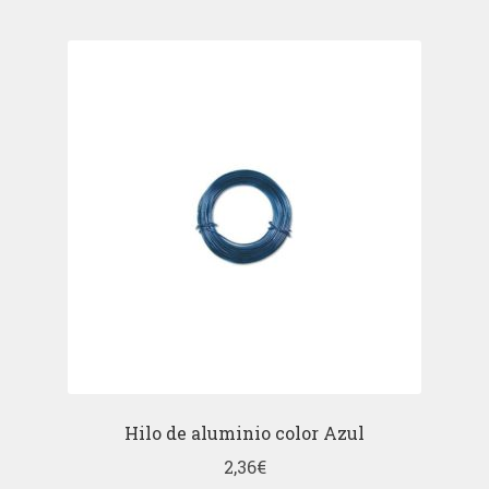
Hilo de aluminio color Azul
2,36
€