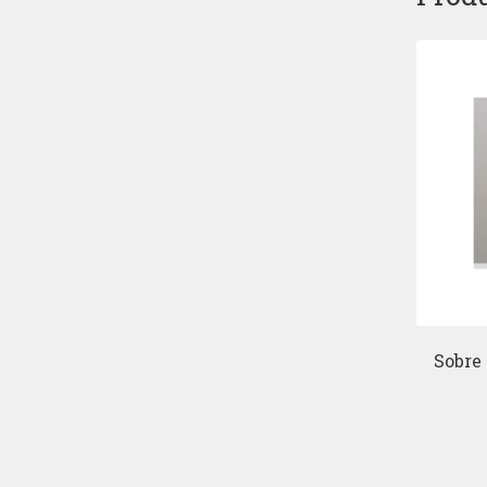
Sobre