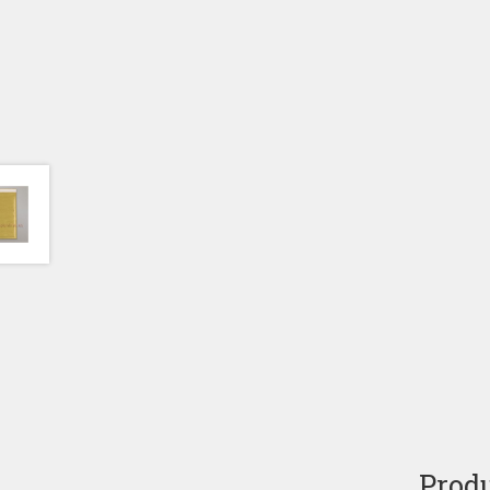
Produ