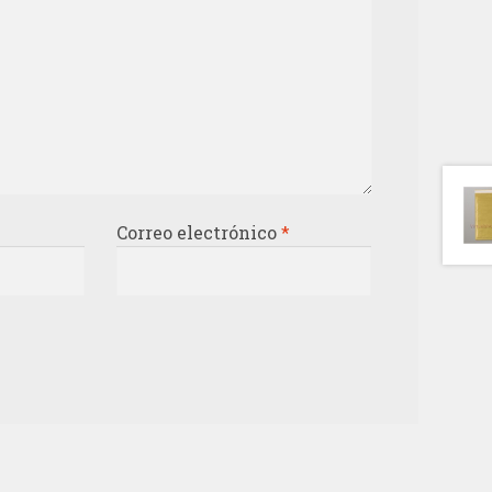
Correo electrónico
*