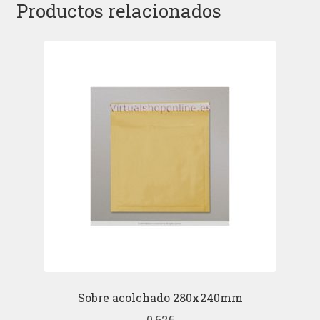
Productos relacionados
Sobre acolchado 280x240mm
0,62
€