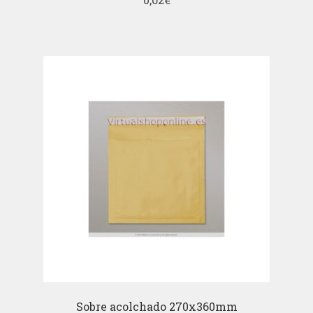
Sobre acolchado 270x360mm