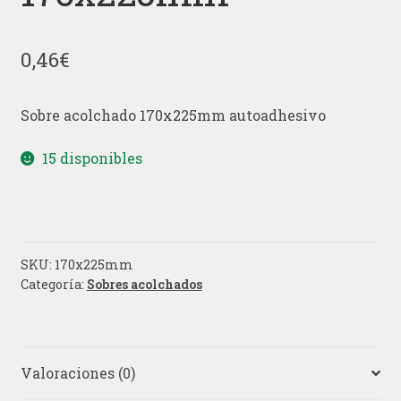
0,46
€
Sobre acolchado 170x225mm autoadhesivo
15 disponibles
SKU:
170x225mm
Categoría:
Sobres acolchados
Valoraciones (0)