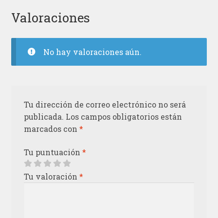
Valoraciones
No hay valoraciones aún.
Tu dirección de correo electrónico no será
publicada.
Los campos obligatorios están
marcados con
*
Tu puntuación
*
Tu valoración
*