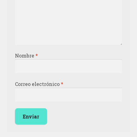
Nombre
*
Correo electrónico
*