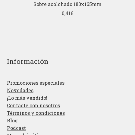
Sobre acolchado 180x165mm
0,41
€
Información
Promociones especiales
Novedades
¡Lo más vendido!
Contacte con nosotros
Términos y condiciones
Blog
Podcast