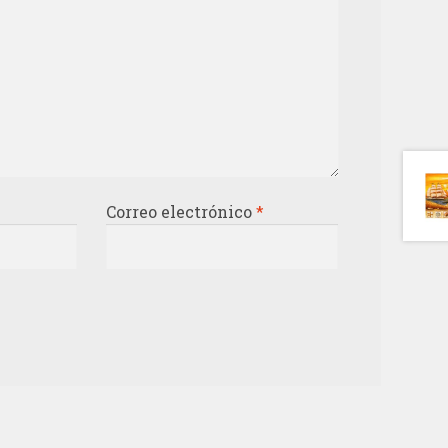
Correo electrónico
*