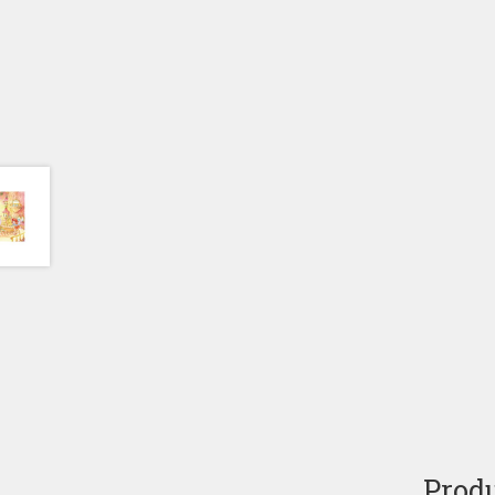
Produ