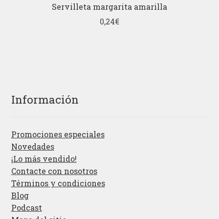
Servilleta margarita amarilla
0,24
€
Información
Promociones especiales
Novedades
¡Lo más vendido!
Contacte con nosotros
Términos y condiciones
Blog
Podcast