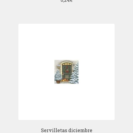
Servilletas diciembre