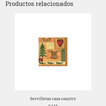
Productos relacionados
Servilletas casa country
0,24
€