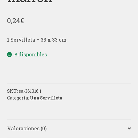
0,24
€
1 Servilleta – 33 x 33 cm
8 disponibles
SKU:
sa-361316.1
Categoría:
Una Servilleta
Valoraciones (0)