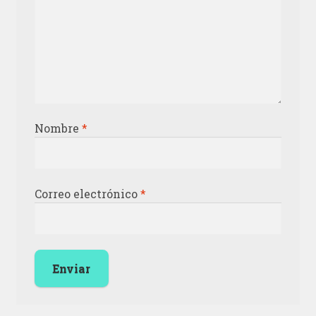
Nombre
*
Correo electrónico
*