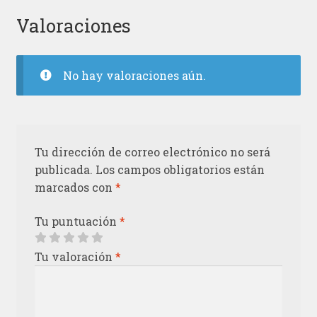
Valoraciones
No hay valoraciones aún.
Tu dirección de correo electrónico no será
publicada.
Los campos obligatorios están
marcados con
*
Tu puntuación
*
Tu valoración
*