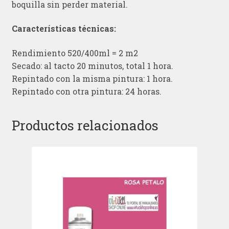
boquilla sin perder material.
Características técnicas:
Rendimiento 520/400ml = 2 m2
Secado: al tacto 20 minutos, total 1 hora.
Repintado con la misma pintura: 1 hora.
Repintado con otra pintura: 24 horas.
Productos relacionados