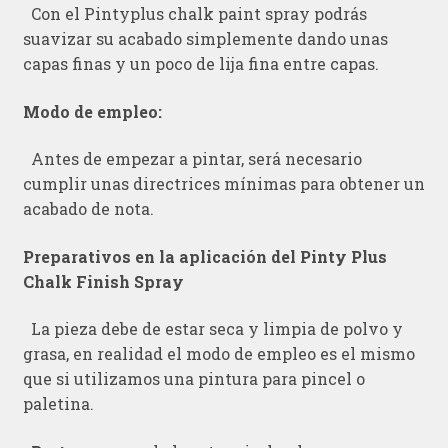
Con el Pintyplus chalk paint spray podrás
suavizar su acabado simplemente dando unas
capas finas y un poco de lija fina entre capas.
Modo de empleo:
Antes de empezar a pintar, será necesario
cumplir unas directrices mínimas para obtener un
acabado de nota.
Preparativos en la aplicación del Pinty Plus
Chalk Finish Spray
La pieza debe de estar seca y limpia de polvo y
grasa, en realidad el modo de empleo es el mismo
que si utilizamos una pintura para pincel o
paletina.