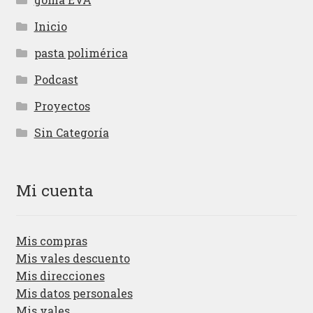
Inicio
pasta polimérica
Podcast
Proyectos
Sin Categoría
Mi cuenta
Mis compras
Mis vales descuento
Mis direcciones
Mis datos personales
Mis vales