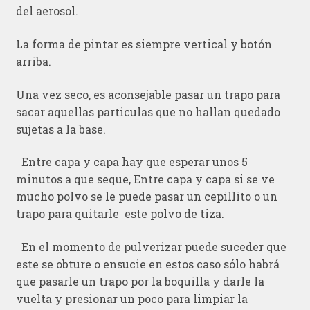
del aerosol.
La forma de pintar es siempre vertical y botón
arriba.
Una vez seco, es aconsejable pasar un trapo para
sacar aquellas particulas que no hallan quedado
sujetas a la base.
Entre capa y capa hay que esperar unos 5
minutos a que seque, Entre capa y capa si se ve
mucho polvo se le puede pasar un cepillito o un
trapo para quitarle este polvo de tiza.
En el momento de pulverizar puede suceder que
este se obture o ensucie en estos caso sólo habrá
que pasarle un trapo por la boquilla y darle la
vuelta y presionar un poco para limpiar la