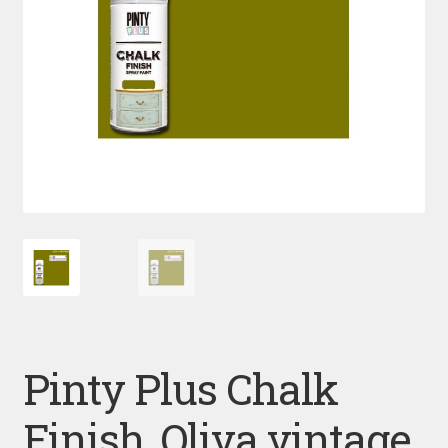
Pinty Plus Chalk
Finish, Oliva vintage