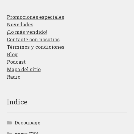
Promociones especiales
Novedades
¡Lo más vendido!
Contacte con nosotros
Términos y condiciones
Blog
Podcast
Mapa del sitio
Radio
Indice
Decoupage
goma EVA