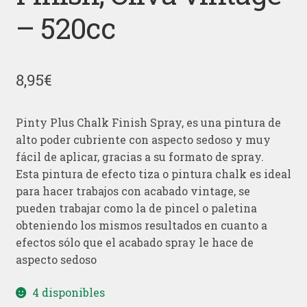
– 520cc
8,95
€
Pinty Plus Chalk Finish Spray, es una pintura de
alto poder cubriente con aspecto sedoso y muy
fácil de aplicar, gracias a su formato de spray.
Esta pintura de efecto tiza o pintura chalk es ideal
para hacer trabajos con acabado vintage, se
pueden trabajar como la de pincel o paletina
obteniendo los mismos resultados en cuanto a
efectos sólo que el acabado spray le hace de
aspecto sedoso
4 disponibles