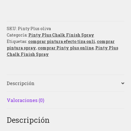
SKU:
Pinty Plus oliva
Categoría:
Pinty Plus Chalk Finish Spray
Etiquetas:
comprar pintura efecto tiza onli
,
comprar
pintura spray
,
comprar Pinty plus online
,
Pinty Plus
Chalk Finish Spray
Descripción
Valoraciones (0)
Descripción