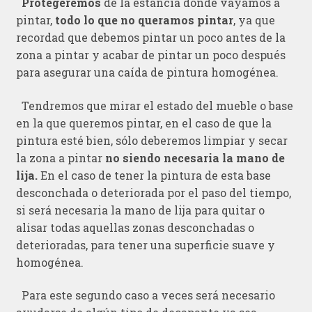
Protegeremos
de la estancia donde vayamos a
pintar,
todo lo que no queramos pintar
, ya que
recordad que debemos pintar un poco antes de la
zona a pintar y acabar de pintar un poco después
para asegurar una caída de pintura homogénea.
Tendremos que mirar el estado del mueble o base
en la que queremos pintar, en el caso de que la
pintura esté bien, sólo deberemos limpiar y secar
la zona a pintar
no siendo necesaria la mano de
lija.
En el caso de tener la pintura de esta base
desconchada o deteriorada por el paso del tiempo,
si será necesaria la mano de lija para quitar o
alisar todas aquellas zonas desconchadas o
deterioradas, para tener una superficie suave y
homogénea.
Para este segundo caso a veces será necesario