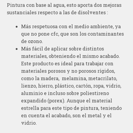
Pintura con base al agua, esto aporta dos mejoras
sustanciales respecto a las de disolventes :
Más respetuosa con el medio ambiente, ya
que no pone cfc, que son los contaminantes
de ozono.
Más fácil de aplicar sobre distintos
materiales, obteniendo el mismo acabado.
Este producto es ideal para trabajar con
materiales porosos y no porosos rígidos,
como la madera, melamina, metacrilato,
lienzo, hierro, plástico, cartón, ropa, vidrio,
aluminio e incluso sobre poliestireno
expandido (porex). Aunque el material
estrella para este tipo de pintura, teniendo
en cuenta el acabado, son el metal y el
vidrio.