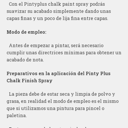
Con el Pintyplus chalk paint spray podrás
suavizar su acabado simplemente dando unas
capas finas y un poco de lija fina entre capas.
Modo de empleo:
Antes de empezar a pintar, será necesario
cumplir unas directrices mínimas para obtener un
acabado de nota.
Preparativos en la aplicación del Pinty Plus
Chalk Finish Spray
La pieza debe de estar seca y limpia de polvo y
grasa, en realidad el modo de empleo es el mismo
que si utilizamos una pintura para pincel o
paletina.