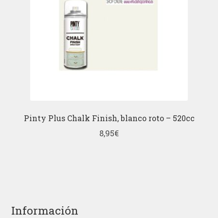
Pinty Plus Chalk Finish, blanco roto – 520cc
8,95
€
Información