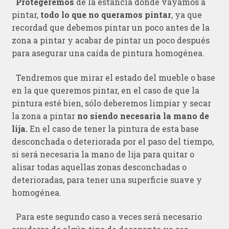
Protegeremos
de la estancia donde vayamos a
pintar,
todo lo que no queramos pintar
, ya que
recordad que debemos pintar un poco antes de la
zona a pintar y acabar de pintar un poco después
para asegurar una caída de pintura homogénea.
Tendremos que mirar el estado del mueble o base
en la que queremos pintar, en el caso de que la
pintura esté bien, sólo deberemos limpiar y secar
la zona a pintar
no siendo necesaria la mano de
lija.
En el caso de tener la pintura de esta base
desconchada o deteriorada por el paso del tiempo,
si será necesaria la mano de lija para quitar o
alisar todas aquellas zonas desconchadas o
deterioradas, para tener una superficie suave y
homogénea.
Para este segundo caso a veces será necesario