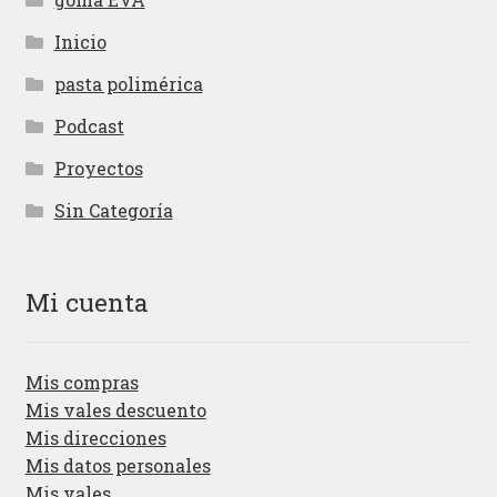
Inicio
pasta polimérica
Podcast
Proyectos
Sin Categoría
Mi cuenta
Mis compras
Mis vales descuento
Mis direcciones
Mis datos personales
Mis vales