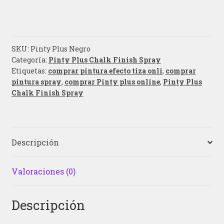
SKU:
Pinty Plus Negro
Categoría:
Pinty Plus Chalk Finish Spray
Etiquetas:
comprar pintura efecto tiza onli
,
comprar
pintura spray
,
comprar Pinty plus online
,
Pinty Plus
Chalk Finish Spray
Descripción
Valoraciones (0)
Descripción