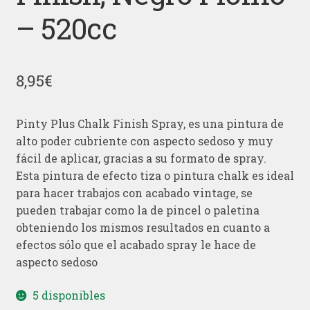
– 520cc
8,95
€
Pinty Plus Chalk Finish Spray, es una pintura de
alto poder cubriente con aspecto sedoso y muy
fácil de aplicar, gracias a su formato de spray.
Esta pintura de efecto tiza o pintura chalk es ideal
para hacer trabajos con acabado vintage, se
pueden trabajar como la de pincel o paletina
obteniendo los mismos resultados en cuanto a
efectos sólo que el acabado spray le hace de
aspecto sedoso
5 disponibles