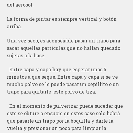
del aerosol.
La forma de pintar es siempre vertical y botón
arriba.
Una vez seco, es aconsejable pasar un trapo para
sacar aquellas particulas que no hallan quedado
sujetas a la base.
Entre capa y capa hay que esperar unos 5
minutos a que seque, Entre capa y capa si se ve
mucho polvo se le puede pasar un cepillito o un
trapo para quitarle este polvo de tiza.
En el momento de pulverizar puede suceder que
este se obture o ensucie en estos caso sólo habrá
que pasarle un trapo por la boquilla y darle la
vuelta y presionar un poco para limpiar la