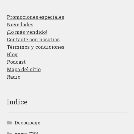
Promociones especiales
Novedades
¡Lo más vendido!
Contacte con nosotros
Términos y condiciones
Blog
Podcast
Mapa del sitio
Radio
Indice
Decoupage
goma EVA