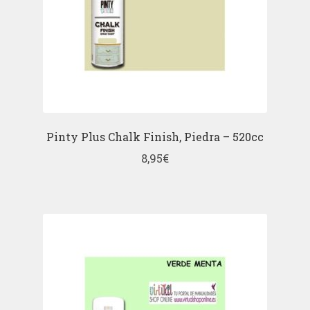
Pinty Plus Chalk Finish, Piedra – 520cc
8,95
€