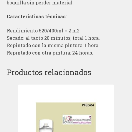
boquilla sin perder material.
Características técnicas:
Rendimiento 520/400ml = 2 m2
Secado: al tacto 20 minutos, total 1 hora.
Repintado con la misma pintura: 1 hora.
Repintado con otra pintura: 24 horas.
Productos relacionados