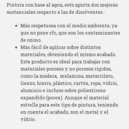
Pintura con base al agua, esto aporta dos mejoras
sustanciales respecto a las de disolventes :
Más respetuosa con el medio ambiente, ya
que no pone cfc, que son los contaminantes
de ozono.
Más fácil de aplicar sobre distintos
materiales, obteniendo el mismo acabado.
Este producto es ideal para trabajar con
materiales porosos y no porosos rígidos,
como la madera, melamina, metacrilato,
lienzo, hierro, plástico, cartón, ropa, vidrio,
aluminio e incluso sobre poliestireno
expandido (porex). Aunque el material
estrella para este tipo de pintura, teniendo
en cuenta el acabado, son el metal y el
vidrio.