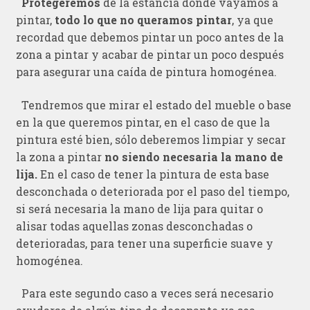
Protegeremos
de la estancia donde vayamos a
pintar,
todo lo que no queramos pintar
, ya que
recordad que debemos pintar un poco antes de la
zona a pintar y acabar de pintar un poco después
para asegurar una caída de pintura homogénea.
Tendremos que mirar el estado del mueble o base
en la que queremos pintar, en el caso de que la
pintura esté bien, sólo deberemos limpiar y secar
la zona a pintar
no siendo necesaria la mano de
lija.
En el caso de tener la pintura de esta base
desconchada o deteriorada por el paso del tiempo,
si será necesaria la mano de lija para quitar o
alisar todas aquellas zonas desconchadas o
deterioradas, para tener una superficie suave y
homogénea.
Para este segundo caso a veces será necesario