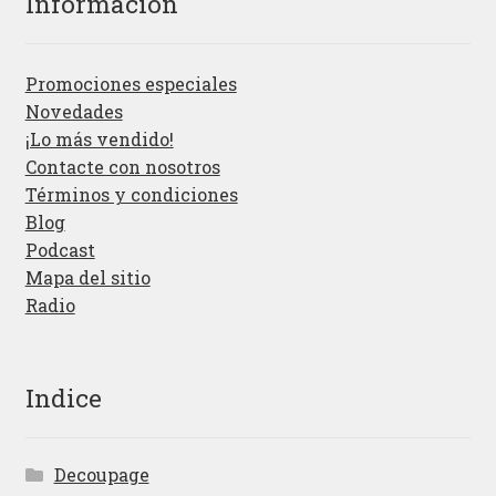
Información
Promociones especiales
Novedades
¡Lo más vendido!
Contacte con nosotros
Términos y condiciones
Blog
Podcast
Mapa del sitio
Radio
Indice
Decoupage