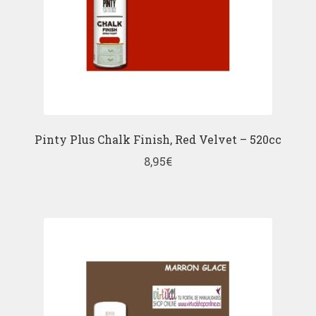
Pinty Plus Chalk Finish, Red Velvet – 520cc
8,95
€