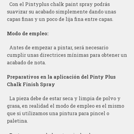
Con el Pintyplus chalk paint spray podrás
suavizar su acabado simplemente dando unas
capas finas y un poco de lija fina entre capas.
Modo de empleo:
Antes de empezar a pintar, será necesario
cumplir unas directrices mínimas para obtener un
acabado de nota.
Preparativos en la aplicación del Pinty Plus
Chalk Finish Spray
La pieza debe de estar seca y limpia de polvo y
grasa, en realidad el modo de empleo es el mismo
que si utilizamos una pintura para pincel o
paletina.