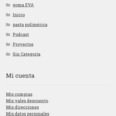
goma EVA
Inicio
pasta polimérica
Podcast
Proyectos
Sin Categoría
Mi cuenta
Mis compras
Mis vales descuento
Mis direcciones
Mis datos personales