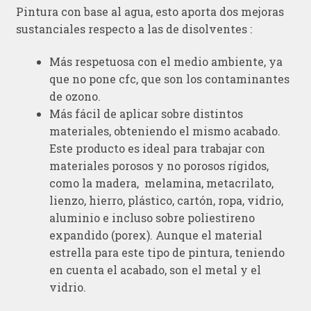
Pintura con base al agua, esto aporta dos mejoras
sustanciales respecto a las de disolventes :
Más respetuosa con el medio ambiente, ya
que no pone cfc, que son los contaminantes
de ozono.
Más fácil de aplicar sobre distintos
materiales, obteniendo el mismo acabado.
Este producto es ideal para trabajar con
materiales porosos y no porosos rígidos,
como la madera, melamina, metacrilato,
lienzo, hierro, plástico, cartón, ropa, vidrio,
aluminio e incluso sobre poliestireno
expandido (porex). Aunque el material
estrella para este tipo de pintura, teniendo
en cuenta el acabado, son el metal y el
vidrio.