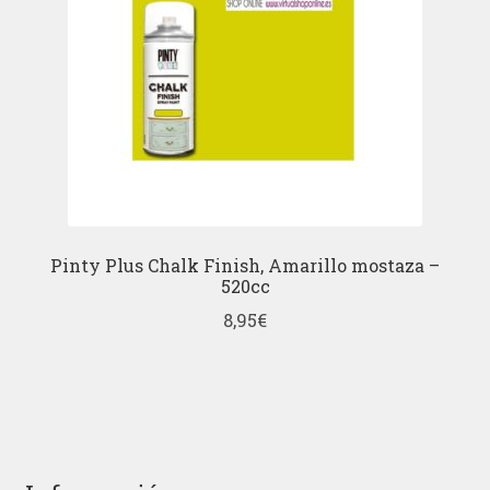
Pinty Plus Chalk Finish, Amarillo mostaza –
520cc
8,95
€