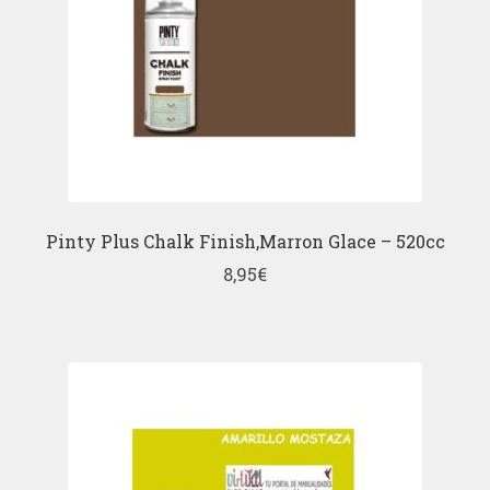
Pinty Plus Chalk Finish,Marron Glace – 520cc
8,95
€