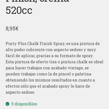
520cc
8,95
€
Pinty Plus Chalk Finish Spray, es una pintura de
alto poder cubriente con aspecto sedoso y muy
fácil de aplicar, gracias a su formato de spray.
Esta pintura de efecto tiza o pintura chalk es ideal
para hacer trabajos con acabado vintage, se
pueden trabajar como la de pincel o paletina
obteniendo los mismos resultados en cuanto a
efectos sólo que el acabado spray le hace de
aspecto sedoso
5 disponibles