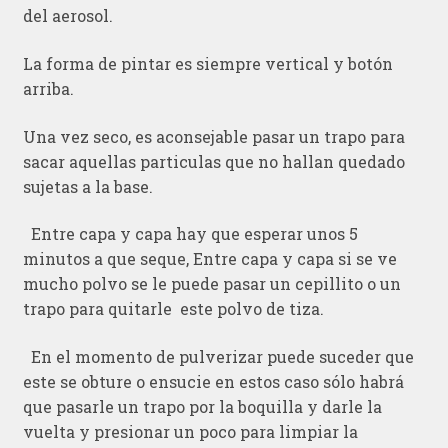
del aerosol.
La forma de pintar es siempre vertical y botón
arriba.
Una vez seco, es aconsejable pasar un trapo para
sacar aquellas particulas que no hallan quedado
sujetas a la base.
Entre capa y capa hay que esperar unos 5
minutos a que seque, Entre capa y capa si se ve
mucho polvo se le puede pasar un cepillito o un
trapo para quitarle este polvo de tiza.
En el momento de pulverizar puede suceder que
este se obture o ensucie en estos caso sólo habrá
que pasarle un trapo por la boquilla y darle la
vuelta y presionar un poco para limpiar la