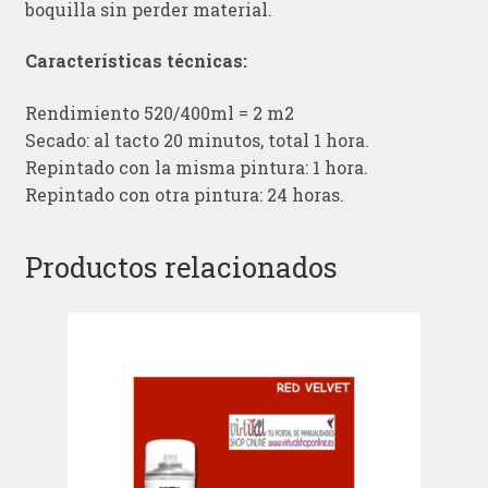
boquilla sin perder material.
Características técnicas:
Rendimiento 520/400ml = 2 m2
Secado: al tacto 20 minutos, total 1 hora.
Repintado con la misma pintura: 1 hora.
Repintado con otra pintura: 24 horas.
Productos relacionados