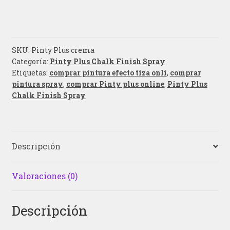
SKU:
Pinty Plus crema
Categoría:
Pinty Plus Chalk Finish Spray
Etiquetas:
comprar pintura efecto tiza onli
,
comprar
pintura spray
,
comprar Pinty plus online
,
Pinty Plus
Chalk Finish Spray
Descripción
Valoraciones (0)
Descripción