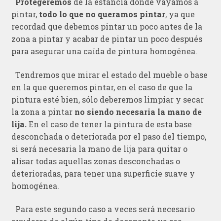
Protegeremos
de la estancia donde vayamos a
pintar,
todo lo que no queramos pintar
, ya que
recordad que debemos pintar un poco antes de la
zona a pintar y acabar de pintar un poco después
para asegurar una caída de pintura homogénea.
Tendremos que mirar el estado del mueble o base
en la que queremos pintar, en el caso de que la
pintura esté bien, sólo deberemos limpiar y secar
la zona a pintar
no siendo necesaria la mano de
lija.
En el caso de tener la pintura de esta base
desconchada o deteriorada por el paso del tiempo,
si será necesaria la mano de lija para quitar o
alisar todas aquellas zonas desconchadas o
deterioradas, para tener una superficie suave y
homogénea.
Para este segundo caso a veces será necesario