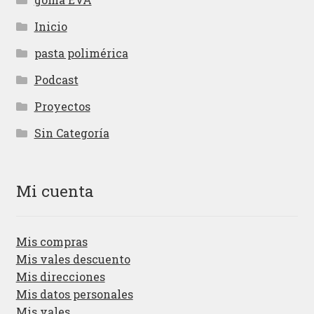
Inicio
pasta polimérica
Podcast
Proyectos
Sin Categoría
Mi cuenta
Mis compras
Mis vales descuento
Mis direcciones
Mis datos personales
Mis vales