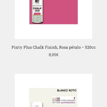
Pinty Plus Chalk Finish, Rosa pétalo – 520cc
8,95
€