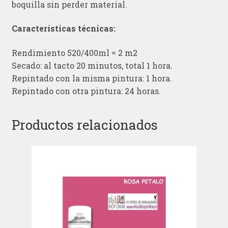
boquilla sin perder material.
Características técnicas:
Rendimiento 520/400ml = 2 m2
Secado: al tacto 20 minutos, total 1 hora.
Repintado con la misma pintura: 1 hora.
Repintado con otra pintura: 24 horas.
Productos relacionados