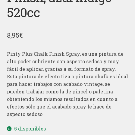
520cc
8,95
€
Pinty Plus Chalk Finish Spray, es una pintura de
alto poder cubriente con aspecto sedoso y muy
fácil de aplicar, gracias a su formato de spray.
Esta pintura de efecto tiza o pintura chalk es ideal
para hacer trabajos con acabado vintage, se
pueden trabajar como la de pincel o paletina
obteniendo los mismos resultados en cuanto a
efectos sólo que el acabado spray le hace de
aspecto sedoso
5 disponibles