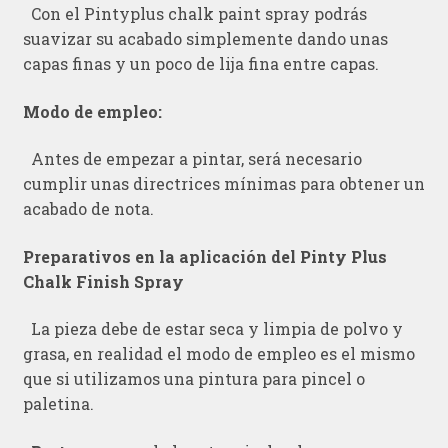
Con el Pintyplus chalk paint spray podrás
suavizar su acabado simplemente dando unas
capas finas y un poco de lija fina entre capas.
Modo de empleo:
Antes de empezar a pintar, será necesario
cumplir unas directrices mínimas para obtener un
acabado de nota.
Preparativos en la aplicación del Pinty Plus
Chalk Finish Spray
La pieza debe de estar seca y limpia de polvo y
grasa, en realidad el modo de empleo es el mismo
que si utilizamos una pintura para pincel o
paletina.