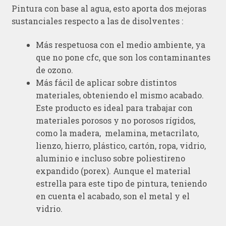
Pintura con base al agua, esto aporta dos mejoras
sustanciales respecto a las de disolventes :
Más respetuosa con el medio ambiente, ya
que no pone cfc, que son los contaminantes
de ozono.
Más fácil de aplicar sobre distintos
materiales, obteniendo el mismo acabado.
Este producto es ideal para trabajar con
materiales porosos y no porosos rígidos,
como la madera, melamina, metacrilato,
lienzo, hierro, plástico, cartón, ropa, vidrio,
aluminio e incluso sobre poliestireno
expandido (porex). Aunque el material
estrella para este tipo de pintura, teniendo
en cuenta el acabado, son el metal y el
vidrio.