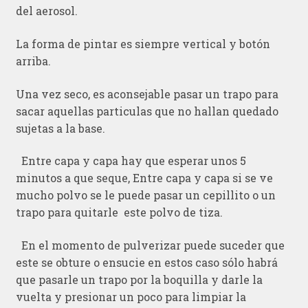
del aerosol.
La forma de pintar es siempre vertical y botón
arriba.
Una vez seco, es aconsejable pasar un trapo para
sacar aquellas particulas que no hallan quedado
sujetas a la base.
Entre capa y capa hay que esperar unos 5
minutos a que seque, Entre capa y capa si se ve
mucho polvo se le puede pasar un cepillito o un
trapo para quitarle este polvo de tiza.
En el momento de pulverizar puede suceder que
este se obture o ensucie en estos caso sólo habrá
que pasarle un trapo por la boquilla y darle la
vuelta y presionar un poco para limpiar la