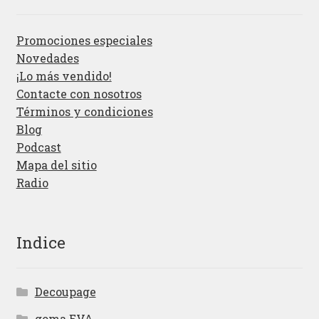
Promociones especiales
Novedades
¡Lo más vendido!
Contacte con nosotros
Términos y condiciones
Blog
Podcast
Mapa del sitio
Radio
Indice
Decoupage
goma EVA