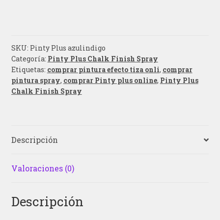
SKU:
Pinty Plus azulindigo
Categoría:
Pinty Plus Chalk Finish Spray
Etiquetas:
comprar pintura efecto tiza onli
,
comprar
pintura spray
,
comprar Pinty plus online
,
Pinty Plus
Chalk Finish Spray
Descripción
Valoraciones (0)
Descripción