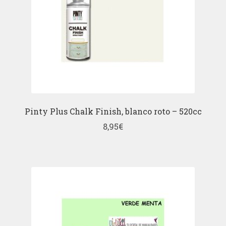
Pinty Plus Chalk Finish, blanco roto – 520cc
8,95
€