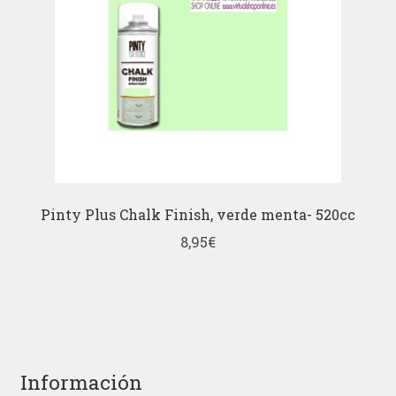
Pinty Plus Chalk Finish, verde menta- 520cc
8,95
€
Información