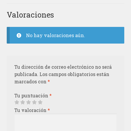
Valoraciones
No hay valoraciones aún.
Tu dirección de correo electrónico no será
publicada.
Los campos obligatorios están
marcados con
*
Tu puntuación
*
Tu valoración
*