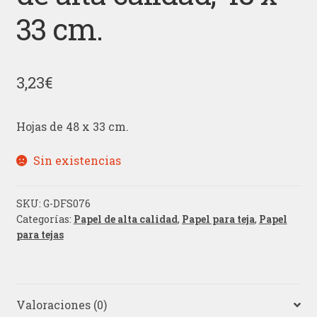
33 cm.
3,23
€
Hojas de 48 x 33 cm.
Sin existencias
SKU:
G-DFS076
Categorías:
Papel de alta calidad
,
Papel para teja
,
Papel
para tejas
Valoraciones (0)