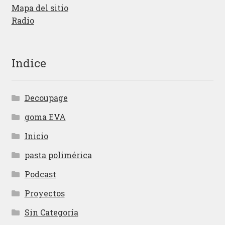
Mapa del sitio
Radio
Indice
Decoupage
goma EVA
Inicio
pasta polimérica
Podcast
Proyectos
Sin Categoría