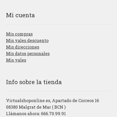
Mi cuenta
Mis compras
Mis vales descuento
Mis direcciones
Mis datos personales
Mis vales
Info sobre la tienda
Virtualshoponline.es, Apartado de Correos 16
08380 Malgrat de Mar ( BCN )
Llámanos ahora: 666.70.99.91