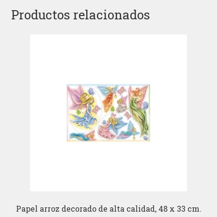
Productos relacionados
Papel arroz decorado de alta calidad, 48 x 33 cm.