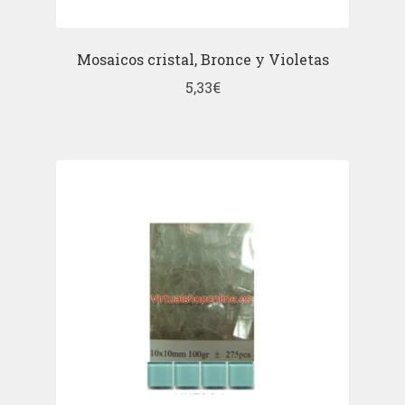
Mosaicos cristal, Bronce y Violetas
5,33
€