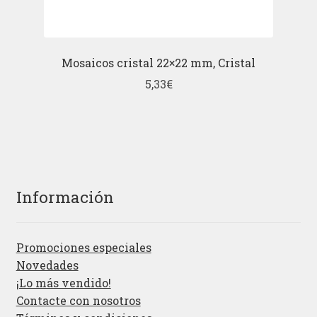
Mosaicos cristal 22×22 mm, Cristal
5,33
€
Información
Promociones especiales
Novedades
¡Lo más vendido!
Contacte con nosotros