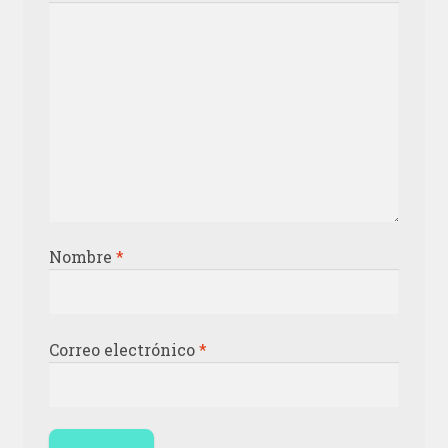
Nombre
*
Correo electrónico
*