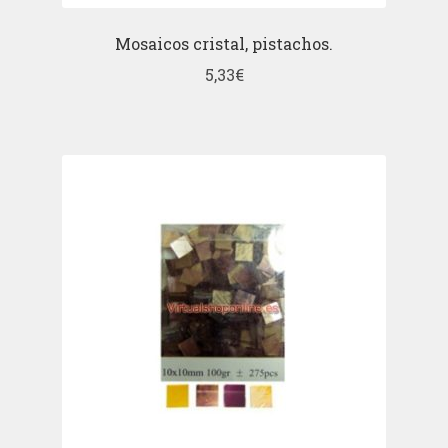
Mosaicos cristal, pistachos.
5,33
€