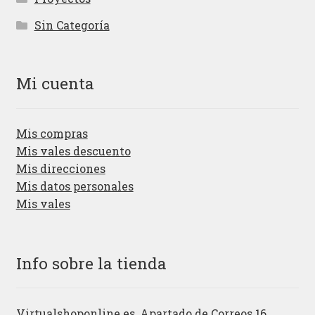
Sin Categoría
Mi cuenta
Mis compras
Mis vales descuento
Mis direcciones
Mis datos personales
Mis vales
Info sobre la tienda
Virtualshoponline.es, Apartado de Correos 16