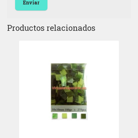
Productos relacionados