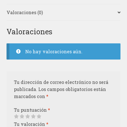
Valoraciones (0)
Valoraciones
No hay valoraciones aún.
Tu dirección de correo electrónico no será
publicada.
Los campos obligatorios están
marcados con
*
Tu puntuación
*
Tu valoración
*