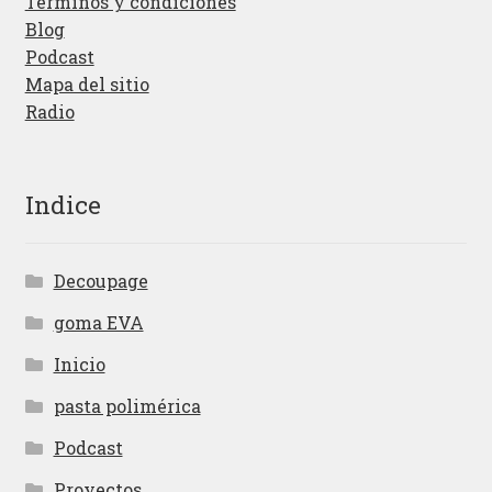
Términos y condiciones
Blog
Podcast
Mapa del sitio
Radio
Indice
Decoupage
goma EVA
Inicio
pasta polimérica
Podcast
Proyectos