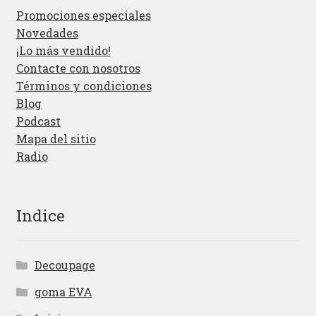
Promociones especiales
Novedades
¡Lo más vendido!
Contacte con nosotros
Términos y condiciones
Blog
Podcast
Mapa del sitio
Radio
Indice
Decoupage
goma EVA