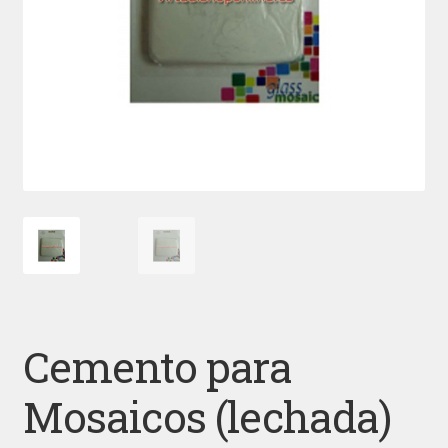
Cemento para
Mosaicos (lechada)