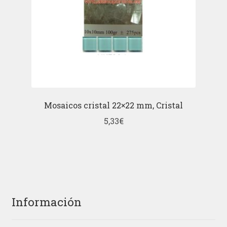
Mosaicos cristal 22×22 mm, Cristal
5,33
€
Información