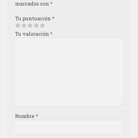
marcados con
*
Tu puntuación
*
Tu valoración
*
Nombre
*