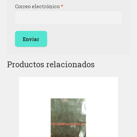
Correo electrónico
*
Productos relacionados