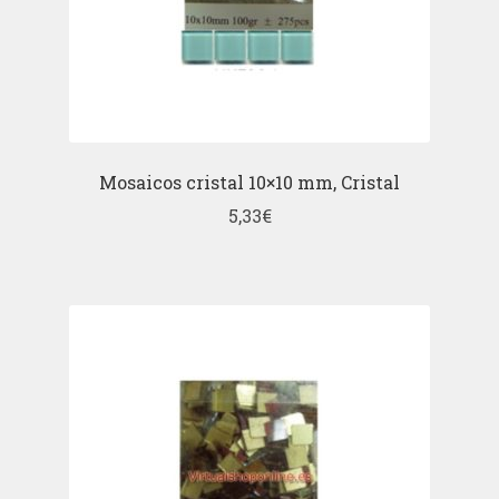
Mosaicos cristal 10×10 mm, Cristal
5,33
€