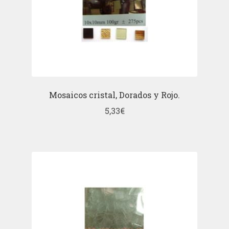
Mosaicos cristal, Dorados y Rojo.
5,33
€