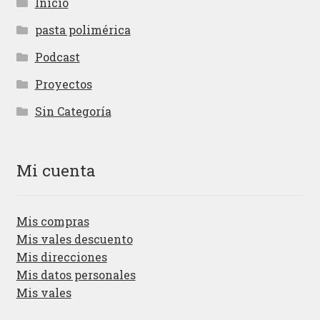
Inicio
pasta polimérica
Podcast
Proyectos
Sin Categoría
Mi cuenta
Mis compras
Mis vales descuento
Mis direcciones
Mis datos personales
Mis vales