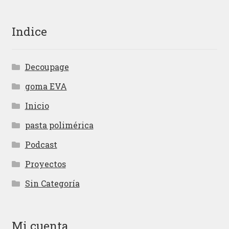
Indice
Decoupage
goma EVA
Inicio
pasta polimérica
Podcast
Proyectos
Sin Categoría
Mi cuenta