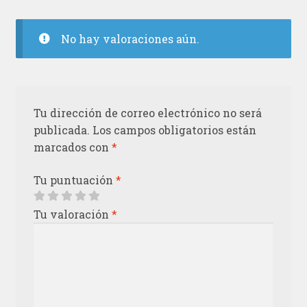
No hay valoraciones aún.
Tu dirección de correo electrónico no será
publicada.
Los campos obligatorios están
marcados con
*
Tu puntuación
*
Tu valoración
*