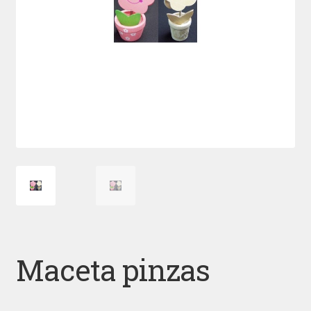
Maceta pinzas