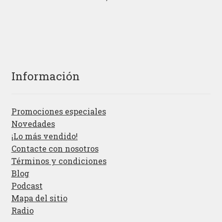
Información
Promociones especiales
Novedades
¡Lo más vendido!
Contacte con nosotros
Términos y condiciones
Blog
Podcast
Mapa del sitio
Radio