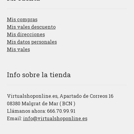
Mis compras
Mis vales descuento
Mis direcciones
Mis datos personales
Mis vales
Info sobre la tienda
Virtualshoponline.es, Apartado de Correos 16
08380 Malgrat de Mar ( BCN )
Llámanos ahora: 666.70.99.91
Email:
info@virtualshoponline.es