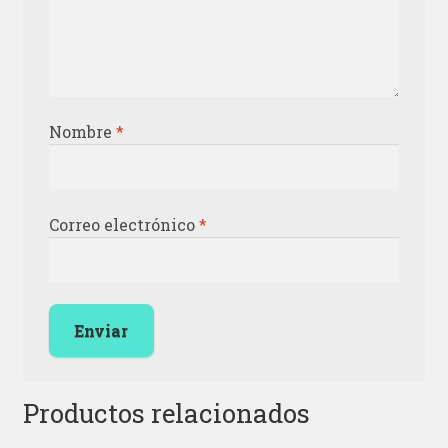
Nombre
*
Correo electrónico
*
Productos relacionados