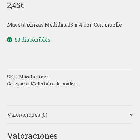
2,45
€
Maceta pinzas Medidas: 13 x 4 cm. Con muelle
50 disponibles
SKU:
Maceta pinza
Categoría:
Materiales de madera
Valoraciones (0)
Valoraciones