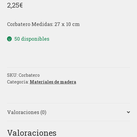
2,25
€
Corbatero Medidas: 27 x 10 cm
50 disponibles
SKU:
Corbatero
Categoría:
Materiales de madera
Valoraciones (0)
Valoraciones