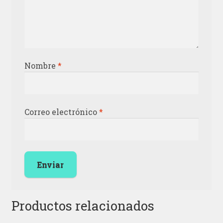
Nombre
*
Correo electrónico
*
Productos relacionados