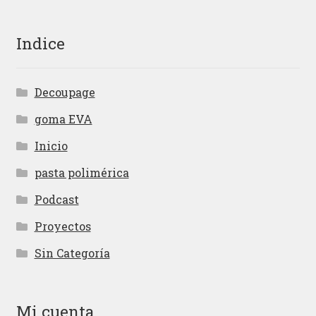
Indice
Decoupage
goma EVA
Inicio
pasta polimérica
Podcast
Proyectos
Sin Categoría
Mi cuenta