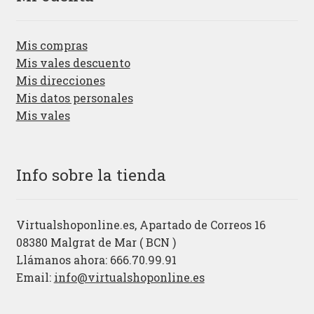
Mis compras
Mis vales descuento
Mis direcciones
Mis datos personales
Mis vales
Info sobre la tienda
Virtualshoponline.es, Apartado de Correos 16
08380 Malgrat de Mar ( BCN )
Llámanos ahora: 666.70.99.91
Email:
info@virtualshoponline.es