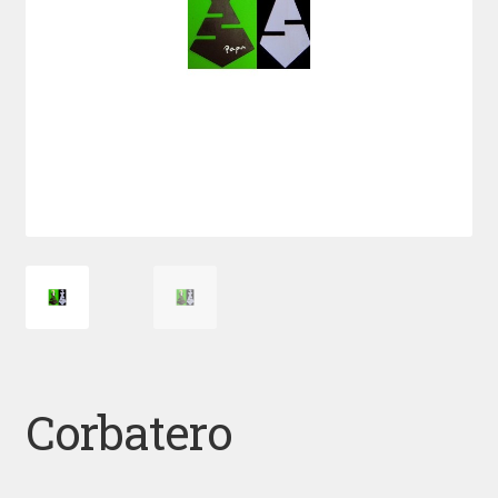
Corbatero