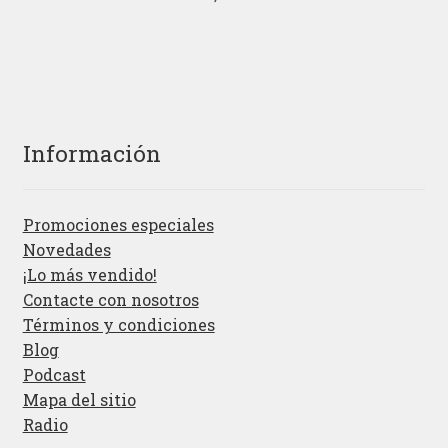
Información
Promociones especiales
Novedades
¡Lo más vendido!
Contacte con nosotros
Términos y condiciones
Blog
Podcast
Mapa del sitio
Radio