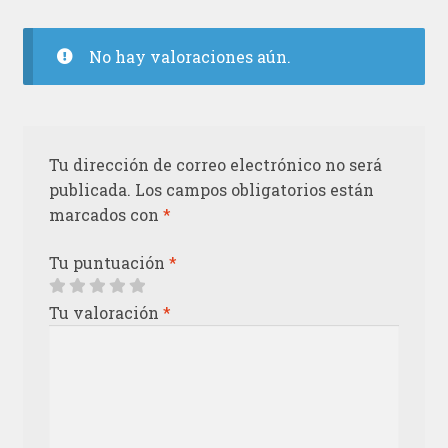
No hay valoraciones aún.
Tu dirección de correo electrónico no será
publicada.
Los campos obligatorios están
marcados con
*
Tu puntuación
*
Tu valoración
*