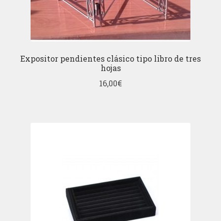
Expositor pendientes clásico tipo libro de tres
hojas
16,00
€