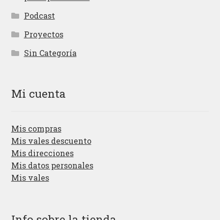
Podcast
Proyectos
Sin Categoría
Mi cuenta
Mis compras
Mis vales descuento
Mis direcciones
Mis datos personales
Mis vales
Info sobre la tienda