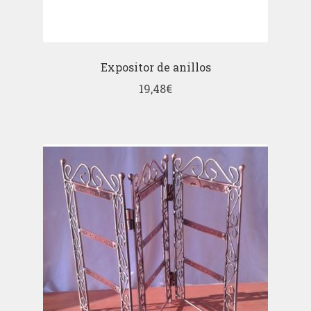
Expositor de anillos
19,48
€