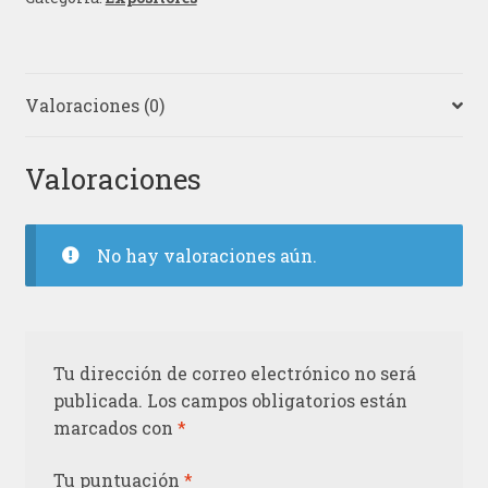
Valoraciones (0)
Valoraciones
No hay valoraciones aún.
Tu dirección de correo electrónico no será
publicada.
Los campos obligatorios están
marcados con
*
Tu puntuación
*