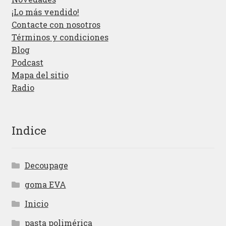
¡Lo más vendido!
Contacte con nosotros
Términos y condiciones
Blog
Podcast
Mapa del sitio
Radio
Indice
Decoupage
goma EVA
Inicio
pasta polimérica