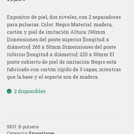
Expositor de piel, dos niveles, con 2 separadores
para pulseras. Color: Negro Material: madera,
cartón y piel de imitación Altura: 190mm
Dimensiones del poste superior [longitud x
diámetro]: 265 x 50mm Dimensiones del poste
inferior [longitud x diámetro]: 225 x 50mm El
poste cubierto de piel de imitación Negro está
fabricado con cartón rígido de 3 capas, mientras
que la base y el soporte son de madera.
2 disponibles
SKU:
B-pulsera
Categoría:
Expositores