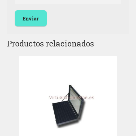
Productos relacionados