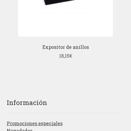
Expositor de anillos
18,15
€
Información
Promociones especiales
Novedades