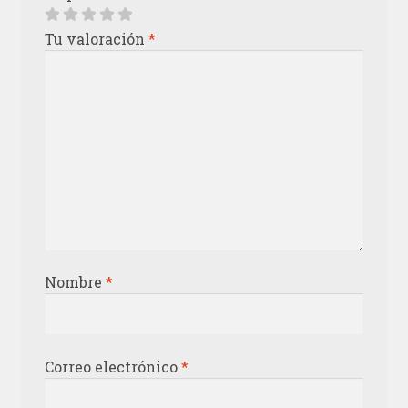
Tu valoración
*
Nombre
*
Correo electrónico
*