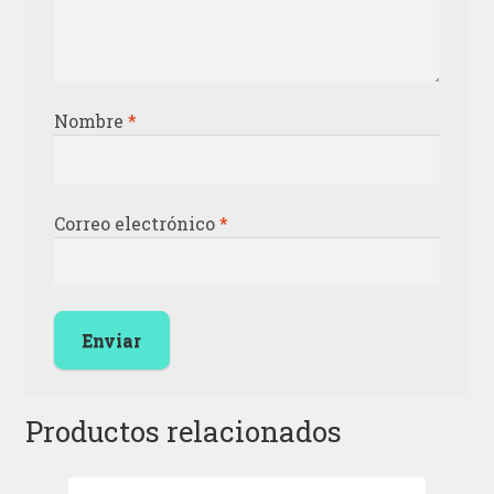
Nombre
*
Correo electrónico
*
Productos relacionados