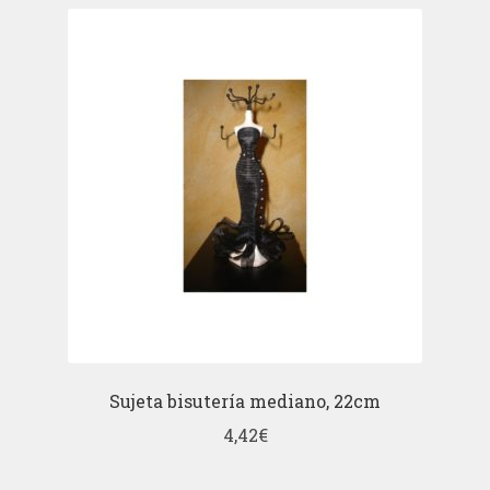
Sujeta bisutería mediano, 22cm
4,42
€