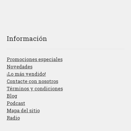
Información
Promociones especiales
Novedades
¡Lo más vendido!
Contacte con nosotros
Términos y condiciones
Blog
Podcast
Mapa del sitio
Radio