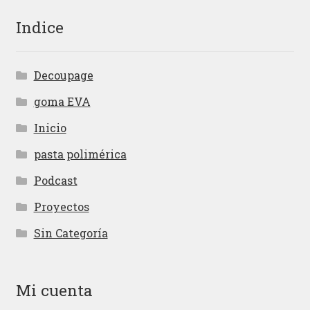
Indice
Decoupage
goma EVA
Inicio
pasta polimérica
Podcast
Proyectos
Sin Categoría
Mi cuenta