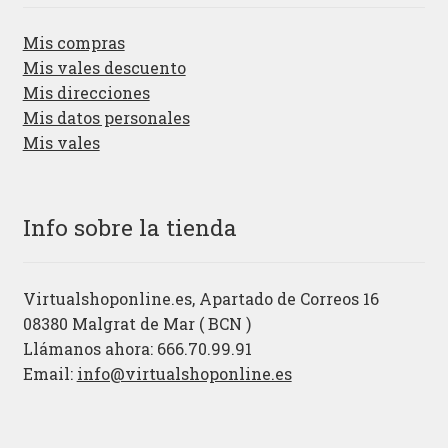
Mis compras
Mis vales descuento
Mis direcciones
Mis datos personales
Mis vales
Info sobre la tienda
Virtualshoponline.es, Apartado de Correos 16
08380 Malgrat de Mar ( BCN )
Llámanos ahora: 666.70.99.91
Email:
info@virtualshoponline.es