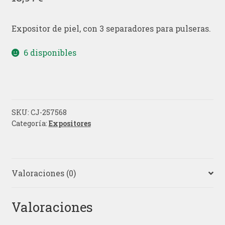
Expositor de piel, con 3 separadores para pulseras.
6 disponibles
SKU:
CJ-257568
Categoría:
Expositores
Valoraciones (0)
Valoraciones