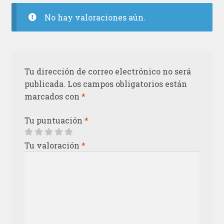
No hay valoraciones aún.
Tu dirección de correo electrónico no será
publicada.
Los campos obligatorios están
marcados con
*
Tu puntuación
*
Tu valoración
*