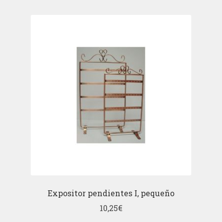
Expositor pendientes I, pequeño
10,25
€