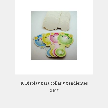
10 Display para collar y pendientes
2,10
€