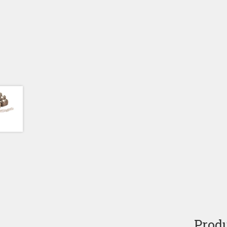
Produ