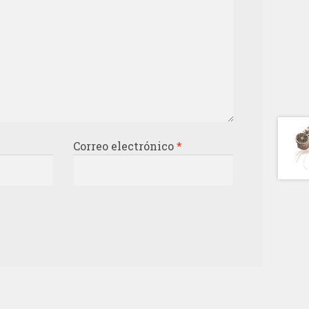
Correo electrónico
*