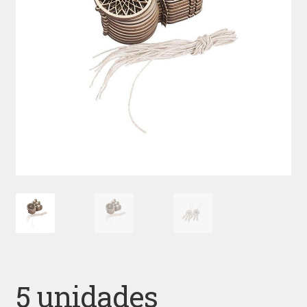
5 unidades