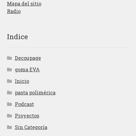
Mapa del sitio
Radio
Indice
Decoupage
goma EVA
Inicio
pasta polimérica
Podcast
Proyectos
Sin Categoría