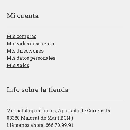
Mi cuenta
Mis compras
Mis vales descuento
Mis direcciones
Mis datos personales
Mis vales
Info sobre la tienda
Virtualshoponline.es, Apartado de Correos 16
08380 Malgrat de Mar ( BCN )
Llámanos ahora: 666.70.99.91