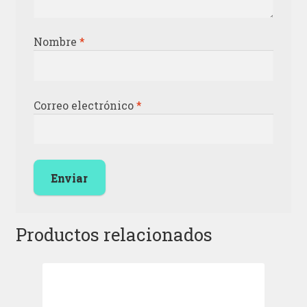
Nombre
*
Correo electrónico
*
Productos relacionados