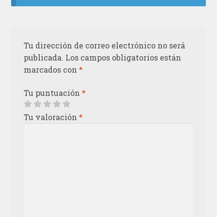
Tu dirección de correo electrónico no será
publicada.
Los campos obligatorios están
marcados con
*
Tu puntuación
*
Tu valoración
*