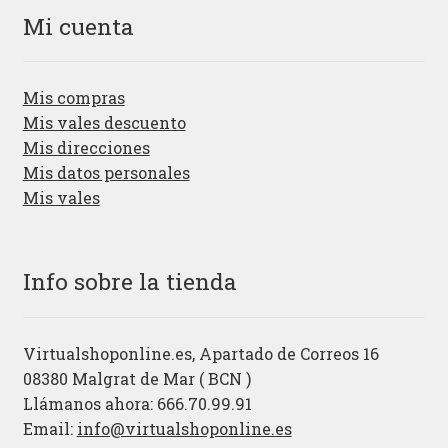
Mi cuenta
Mis compras
Mis vales descuento
Mis direcciones
Mis datos personales
Mis vales
Info sobre la tienda
Virtualshoponline.es, Apartado de Correos 16
08380 Malgrat de Mar ( BCN )
Llámanos ahora: 666.70.99.91
Email:
info@virtualshoponline.es