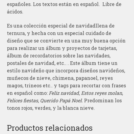
españoles. Los textos están en español. Libre de
ácidos.
Es una colección especial de navidadllena de
ternura, y hecha con un especial cuidado de
diseño que se convierte en una muy buena opción
para realizar un álbum y proyectos de tarjetas,
álbum de recordatorios sobre las navidades,
postales de navidad, etc.. . Este álbum tiene un
estilo navideño que incorpora diseños navideños,
muñecos de nieve, chimena, papanoel, reyes
magos, trineos etc.. y tags para recortar con frases
en español como:
Feliz navidad, Estos reyes molan,
Felices fiestas, Querido Papá Noel.
Predominan los
tonos rojos, verdes, y la blanca nieve.
Productos relacionados