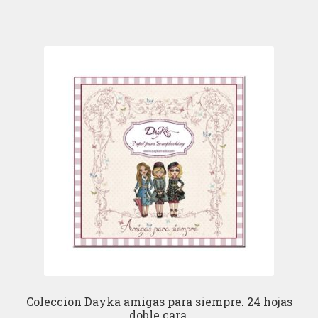
Coleccion Dayka amigas para siempre. 24 hojas
doble cara.