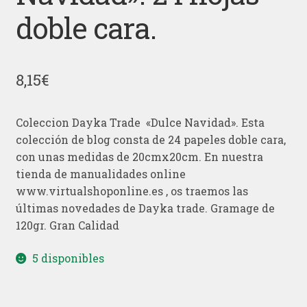
doble cara.
8,15
€
Coleccion Dayka Trade «Dulce Navidad». Esta
colección de blog consta de 24 papeles doble cara,
con unas medidas de 20cmx20cm. En nuestra
tienda de manualidades online
www.virtualshoponline.es , os traemos las
últimas novedades de Dayka trade. Gramage de
120gr. Gran Calidad
5 disponibles