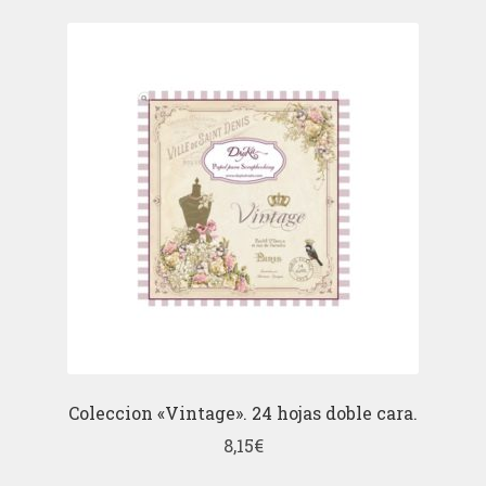
Coleccion «Vintage». 24 hojas doble cara.
8,15
€