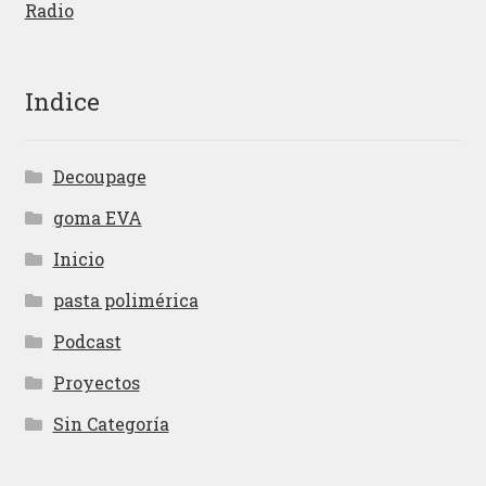
Radio
Indice
Decoupage
goma EVA
Inicio
pasta polimérica
Podcast
Proyectos
Sin Categoría