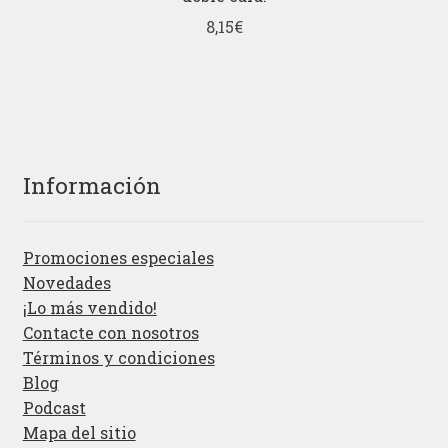
8,15
€
Información
Promociones especiales
Novedades
¡Lo más vendido!
Contacte con nosotros
Términos y condiciones
Blog
Podcast
Mapa del sitio