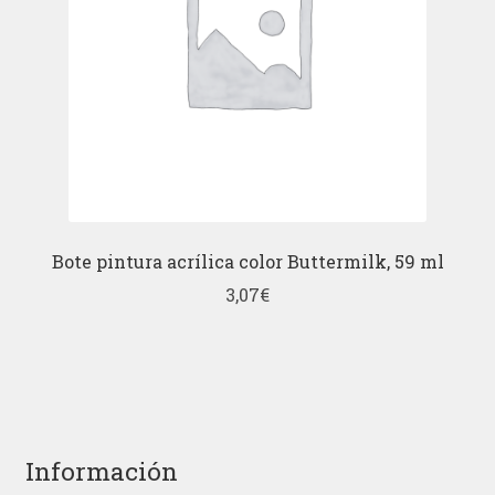
Bote pintura acrílica color Buttermilk, 59 ml
3,07
€
Información