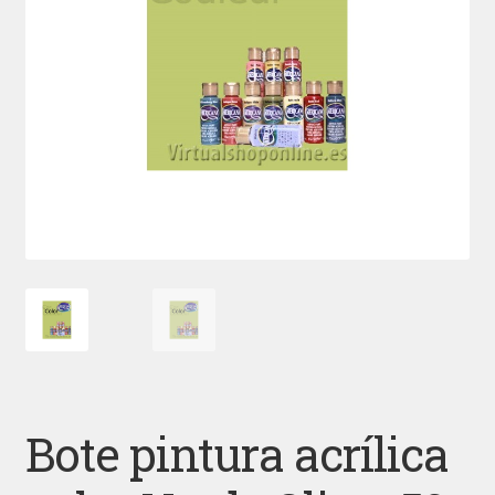
Bote pintura acrílica