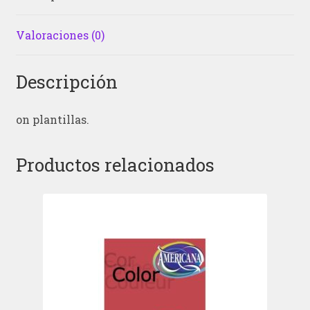
Valoraciones (0)
Descripción
on plantillas.
Productos relacionados