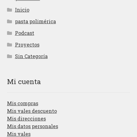
Inicio
pasta polimérica
Podcast
Proyectos
Sin Categoría
Mi cuenta
Mis compras
Mis vales descuento
Mis direcciones
Mis datos personales
Mis vales