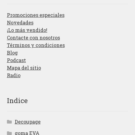
Promociones especiales
Novedades
¡Lo más vendido!
Contacte con nosotros
Términos y condiciones
Blog
Podcast
Mapa del sitio
Radio
Indice
Decoupage
goma EVA