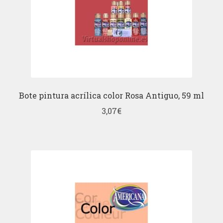
Bote pintura acrílica color Rosa Antiguo, 59 ml
3,07
€