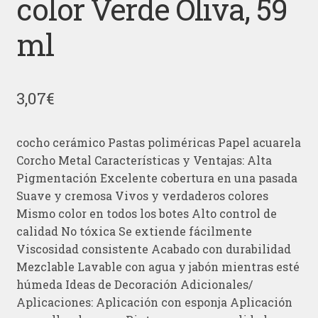
color Verde Oliva, 59
ml
3,07
€
cocho cerámico Pastas poliméricas Papel acuarela
Corcho Metal Características y Ventajas: Alta
Pigmentación Excelente cobertura en una pasada
Suave y cremosa Vivos y verdaderos colores
Mismo color en todos los botes Alto control de
calidad No tóxica Se extiende fácilmente
Viscosidad consistente Acabado con durabilidad
Mezclable Lavable con agua y jabón mientras esté
húmeda Ideas de Decoración Adicionales/
Aplicaciones: Aplicación con esponja Aplicación