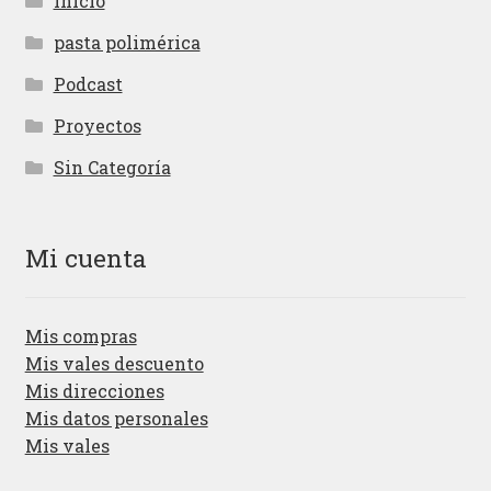
Inicio
pasta polimérica
Podcast
Proyectos
Sin Categoría
Mi cuenta
Mis compras
Mis vales descuento
Mis direcciones
Mis datos personales
Mis vales