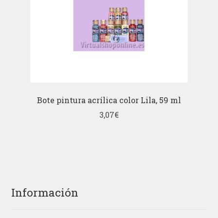
Bote pintura acrílica color Lila, 59 ml
3,07
€
Información