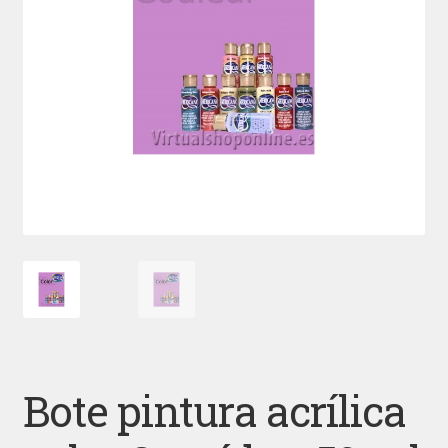
Bote pintura acrílica