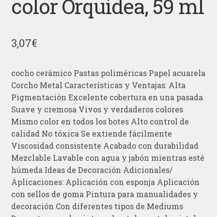
color Orquídea, 59 ml
3,07
€
cocho cerámico Pastas poliméricas Papel acuarela
Corcho Metal Características y Ventajas: Alta
Pigmentación Excelente cobertura en una pasada
Suave y cremosa Vivos y verdaderos colores
Mismo color en todos los botes Alto control de
calidad No tóxica Se extiende fácilmente
Viscosidad consistente Acabado con durabilidad
Mezclable Lavable con agua y jabón mientras esté
húmeda Ideas de Decoración Adicionales/
Aplicaciones: Aplicación con esponja Aplicación
con sellos de goma Pintura para manualidades y
decoración Con diferentes tipos de Mediums