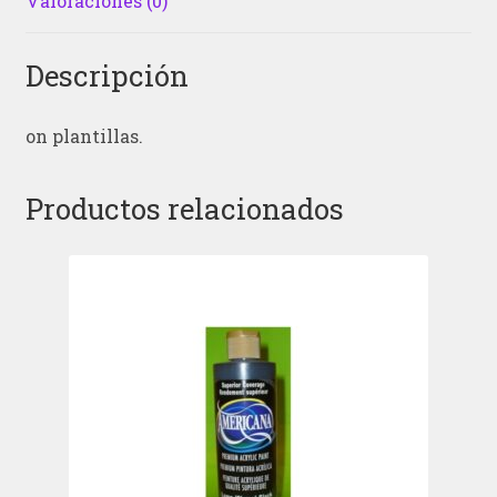
Valoraciones (0)
Descripción
on plantillas.
Productos relacionados