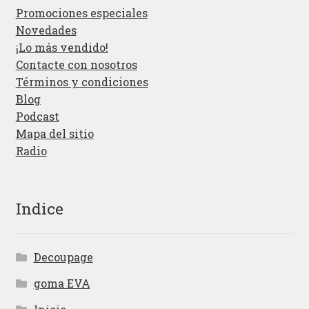
Promociones especiales
Novedades
¡Lo más vendido!
Contacte con nosotros
Términos y condiciones
Blog
Podcast
Mapa del sitio
Radio
Indice
Decoupage
goma EVA