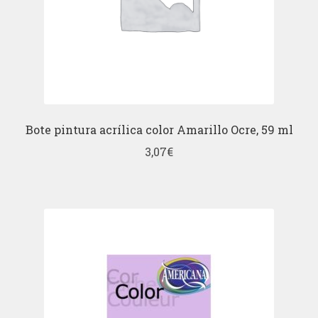
Bote pintura acrílica color Amarillo Ocre, 59 ml
3,07
€