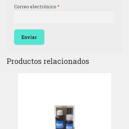
Correo electrónico
*
Productos relacionados