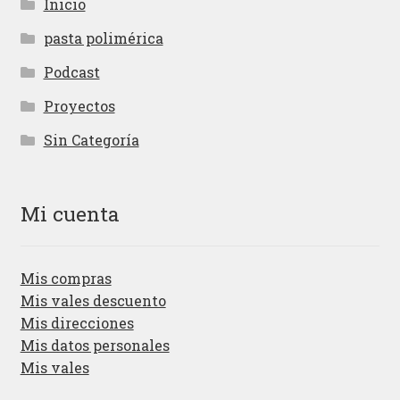
Inicio
pasta polimérica
Podcast
Proyectos
Sin Categoría
Mi cuenta
Mis compras
Mis vales descuento
Mis direcciones
Mis datos personales
Mis vales