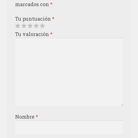
marcados con
*
Tu puntuación
*
Tu valoración
*
Nombre
*