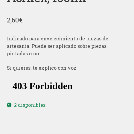
2,60
€
Indicado para envejecimiento de piezas de
artesanía. Puede ser aplicado sobre piezas
pintadas o no.
Si quieres, te explico con voz
2 disponibles