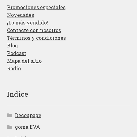
Promociones especiales
Novedades
¡Lo más vendido!
Contacte con nosotros
Términos y condiciones
Blog
Podcast
Mapa del sitio
Radio
Indice
Decoupage
goma EVA