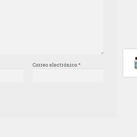
Correo electrónico
*