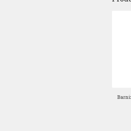
Barni