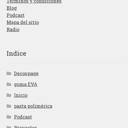
Términos y condiciones
Blog
Podcast
Mapa del sitio
Radio
Indice
Decoupage
goma EVA
Inicio
pasta polimérica
Podcast
Proyectos