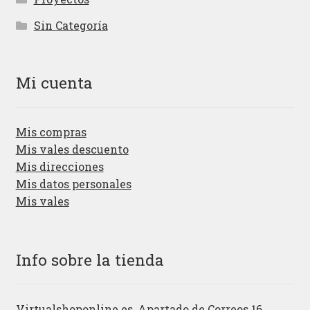
Sin Categoría
Mi cuenta
Mis compras
Mis vales descuento
Mis direcciones
Mis datos personales
Mis vales
Info sobre la tienda
Virtualshoponline.es, Apartado de Correos 16