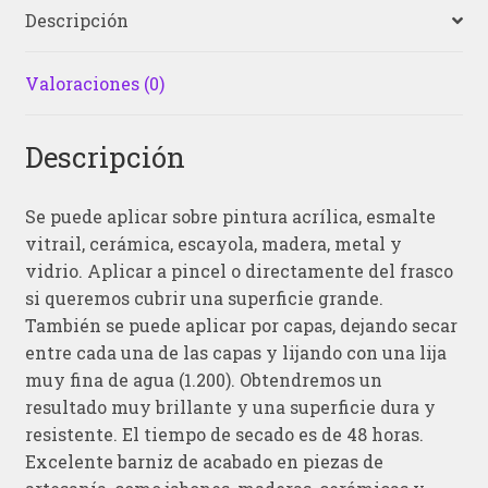
Descripción
Valoraciones (0)
Descripción
Se puede aplicar sobre pintura acrílica, esmalte
vitrail, cerámica, escayola, madera, metal y
vidrio. Aplicar a pincel o directamente del frasco
si queremos cubrir una superficie grande.
También se puede aplicar por capas, dejando secar
entre cada una de las capas y lijando con una lija
muy fina de agua (1.200). Obtendremos un
resultado muy brillante y una superficie dura y
resistente. El tiempo de secado es de 48 horas.
Excelente barniz de acabado en piezas de