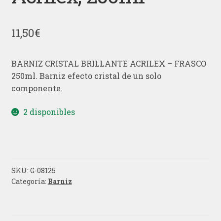
11,50
€
BARNIZ CRISTAL BRILLANTE ACRILEX – FRASCO
250ml. Barniz efecto cristal de un solo
componente.
2 disponibles
SKU:
G-08125
Categoría:
Barniz