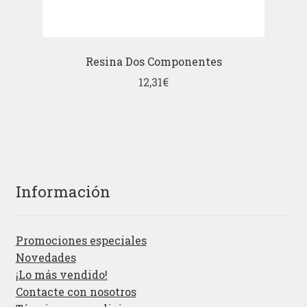
Resina Dos Componentes
12,31
€
Información
Promociones especiales
Novedades
¡Lo más vendido!
Contacte con nosotros