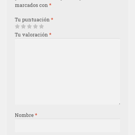
marcados con
*
Tu puntuación
*
Tu valoración
*
Nombre
*