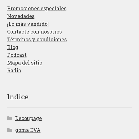
Promociones especiales
Novedades
¡Lo más vendido!
Contacte con nosotros
Términos y condiciones
Blog
Podcast
Mapa del sitio
Radio
Indice
Decoupage
goma EVA