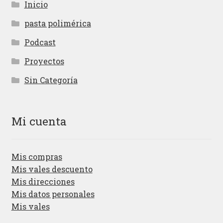
Inicio
pasta polimérica
Podcast
Proyectos
Sin Categoría
Mi cuenta
Mis compras
Mis vales descuento
Mis direcciones
Mis datos personales
Mis vales