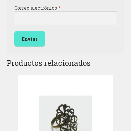
Correo electrónico
*
Productos relacionados