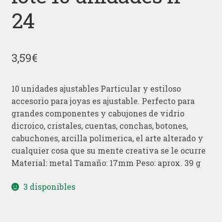
24
3,59
€
10 unidades ajustables Particular y estiloso
accesorio para joyas es ajustable. Perfecto para
grandes componentes y cabujones de vidrio
dicroico, cristales, cuentas, conchas, botones,
cabuchones, arcilla polimerica, el arte alterado y
cualquier cosa que su mente creativa se le ocurre
Material: metal Tamaño: 17mm Peso: aprox. 39 g
3 disponibles