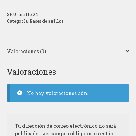
SKU:
anillo 24
Categoría:
Bases de anillos
Valoraciones (0)
Valoraciones
No hay valoraciones aún.
Tu dirección de correo electrónico no será
publicada.
Los campos obligatorios están