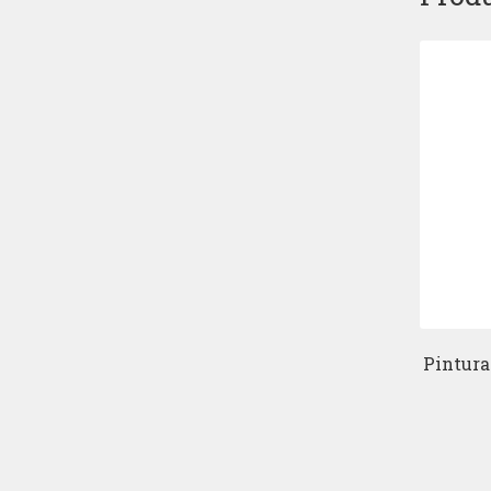
Pintura