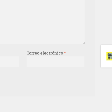
Correo electrónico
*