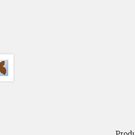
Produ