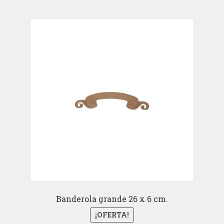
Banderola grande 26 x 6 cm.
¡OFERTA!