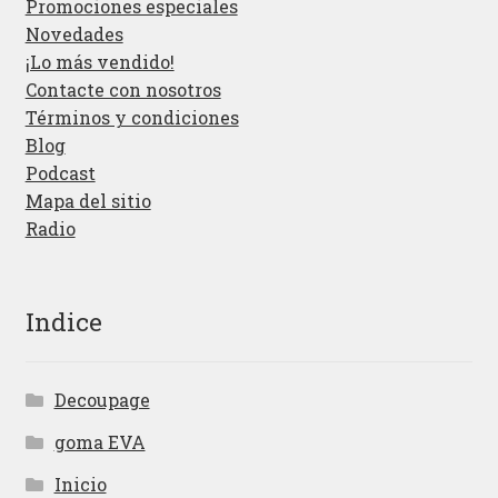
Promociones especiales
Novedades
¡Lo más vendido!
Contacte con nosotros
Términos y condiciones
Blog
Podcast
Mapa del sitio
Radio
Indice
Decoupage
goma EVA
Inicio