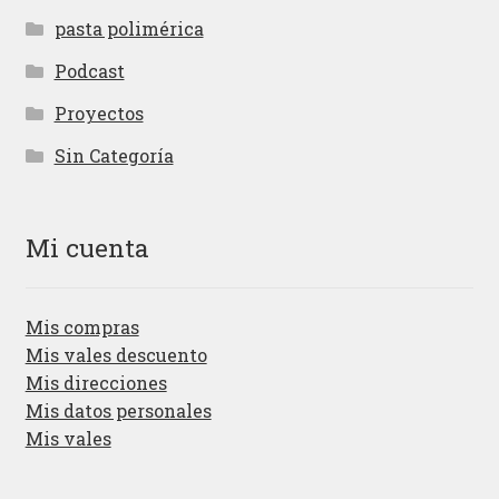
pasta polimérica
Podcast
Proyectos
Sin Categoría
Mi cuenta
Mis compras
Mis vales descuento
Mis direcciones
Mis datos personales
Mis vales