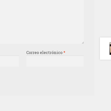
Correo electrónico
*