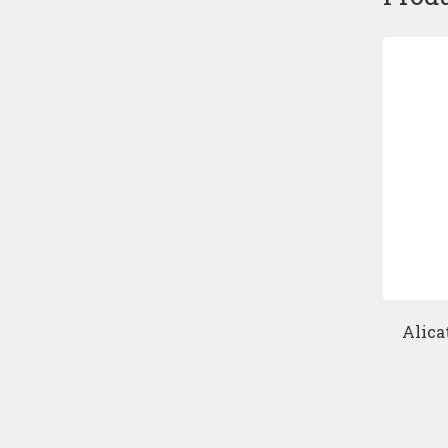
Alica