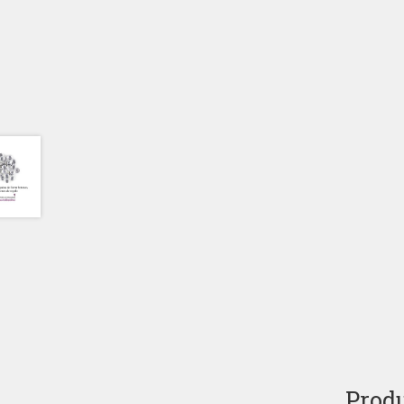
Produ