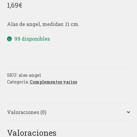
1,69
€
Alas de angel, medidas: 11 cm.
99 disponibles
SKU:
alas-angel
Categoría:
Complementos varios
Valoraciones (0)
Valoraciones