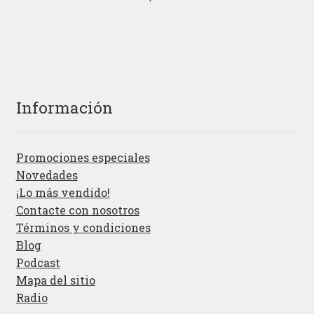
Información
Promociones especiales
Novedades
¡Lo más vendido!
Contacte con nosotros
Términos y condiciones
Blog
Podcast
Mapa del sitio
Radio