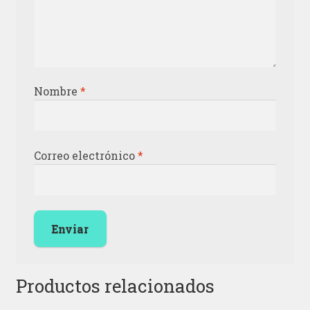
Nombre
*
Correo electrónico
*
Productos relacionados