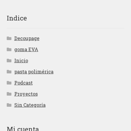
Indice
Decoupage
goma EVA
Inicio
pasta polimérica
Podcast
Proyectos
Sin Categoría
Mi cuenta