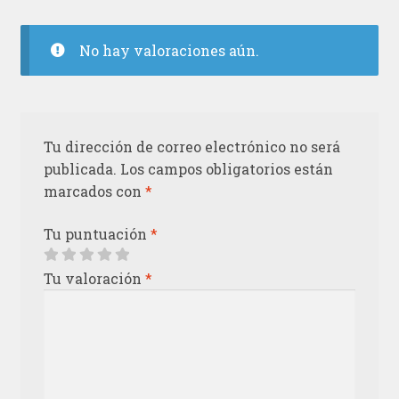
No hay valoraciones aún.
Tu dirección de correo electrónico no será
publicada.
Los campos obligatorios están
marcados con
*
Tu puntuación
*
Tu valoración
*