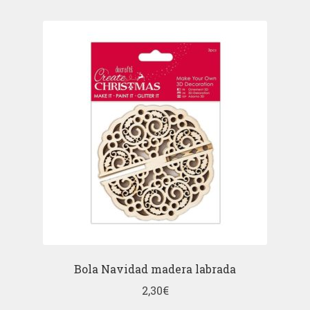
Bola Navidad madera labrada
2,30
€