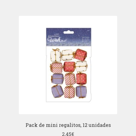
Pack de mini regalitos, 12 unidades
2,45
€