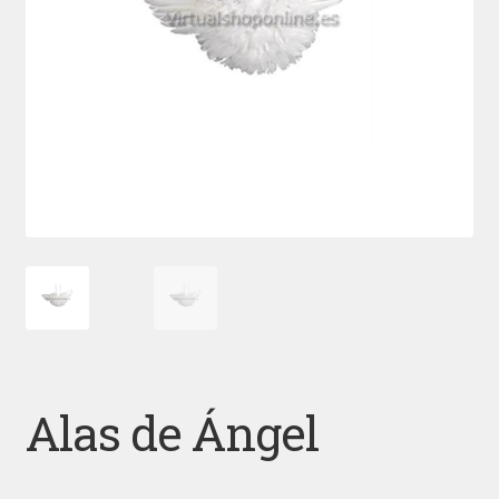
Alas de Ángel