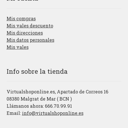
Mis compras
Mis vales descuento
Mis direcciones
Mis datos personales
Mis vales
Info sobre la tienda
Virtualshoponline.es, Apartado de Correos 16
08380 Malgrat de Mar ( BCN )
Llámanos ahora: 666.70.99.91
Email:
info@virtualshoponline.es