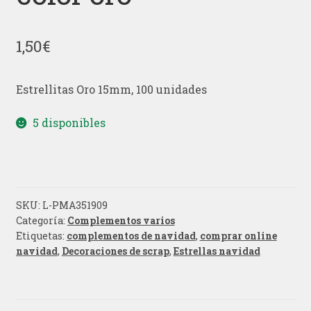
1,50
€
Estrellitas Oro 15mm, 100 unidades
5 disponibles
SKU:
L-PMA351909
Categoría:
Complementos varios
Etiquetas:
complementos de navidad
,
comprar online
navidad
,
Decoraciones de scrap
,
Estrellas navidad