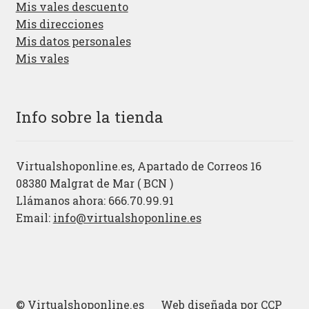
Mis vales descuento
Mis direcciones
Mis datos personales
Mis vales
Info sobre la tienda
Virtualshoponline.es, Apartado de Correos 16
08380 Malgrat de Mar ( BCN )
Llámanos ahora: 666.70.99.91
Email:
info@virtualshoponline.es
© Virtualshoponline.es Web diseñada por
CCP