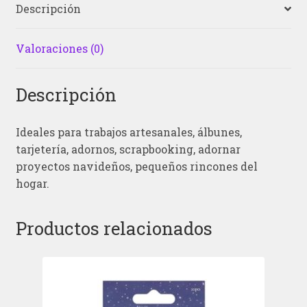
Descripción
Valoraciones (0)
Descripción
Ideales para trabajos artesanales, álbunes,
tarjetería, adornos, scrapbooking, adornar
proyectos navideños, pequeños rincones del
hogar.
Productos relacionados