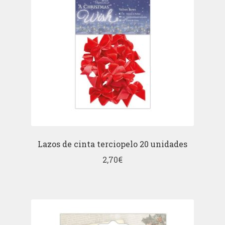
Lazos de cinta terciopelo 20 unidades
2,70
€