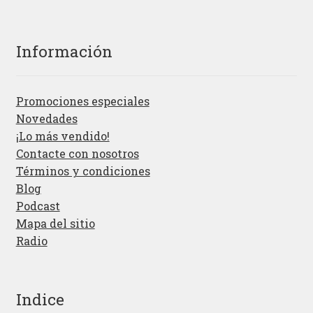
Información
Promociones especiales
Novedades
¡Lo más vendido!
Contacte con nosotros
Términos y condiciones
Blog
Podcast
Mapa del sitio
Radio
Indice