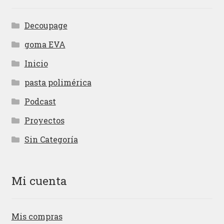
Decoupage
goma EVA
Inicio
pasta polimérica
Podcast
Proyectos
Sin Categoría
Mi cuenta
Mis compras