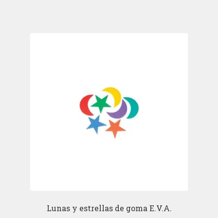
Lunas y estrellas de goma E.V.A.