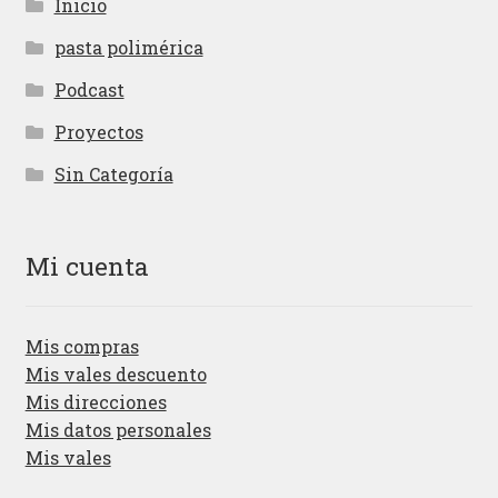
Inicio
pasta polimérica
Podcast
Proyectos
Sin Categoría
Mi cuenta
Mis compras
Mis vales descuento
Mis direcciones
Mis datos personales
Mis vales