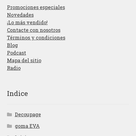
Promociones especiales
Novedades
¡Lo más vendido!
Contacte con nosotros
Términos y condiciones
Blog
Podcast
Mapa del sitio
Radio
Indice
Decoupage
goma EVA